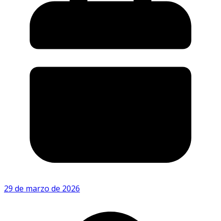
29 de marzo de 2026