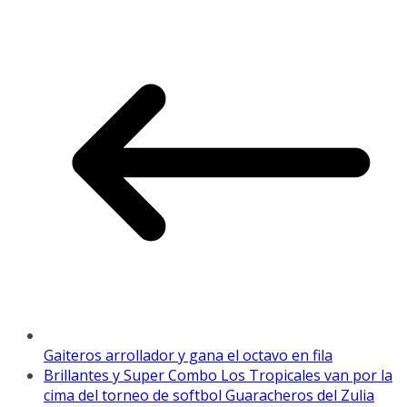
Gaiteros arrollador y gana el octavo en fila
Brillantes y Super Combo Los Tropicales van por la
cima del torneo de softbol Guaracheros del Zulia