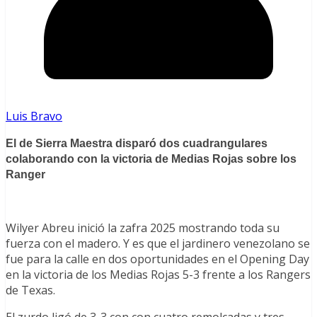
Luis Bravo
El de Sierra Maestra disparó dos cuadrangulares
colaborando con la victoria de Medias Rojas sobre los
Ranger
Wilyer Abreu inició la zafra 2025 mostrando toda su
fuerza con el madero. Y es que el jardinero venezolano se
fue para la calle en dos oportunidades en el Opening Day
en la victoria de los Medias Rojas 5-3 frente a los Rangers
de Texas.