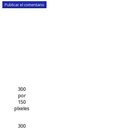
300
por
150
píxeles
300