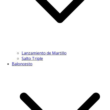
Lanzamiento de Martillo
Salto Triple
Baloncesto