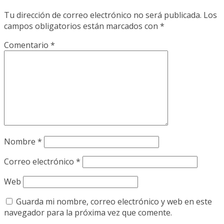
Tu dirección de correo electrónico no será publicada.
Los
campos obligatorios están marcados con
*
Comentario
*
Nombre
*
Correo electrónico
*
Web
Guarda mi nombre, correo electrónico y web en este
navegador para la próxima vez que comente.