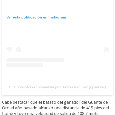
Ver esta publicación en Instagram
Una publicación compartida por Boston Red Sox (@redsox)
Cabe destacar que el batazo del ganador del Guante de
Oro el año pasado alcanzó una distancia de 415 pies del
home y tuvo una velocidad de salida de 108.7 mph.