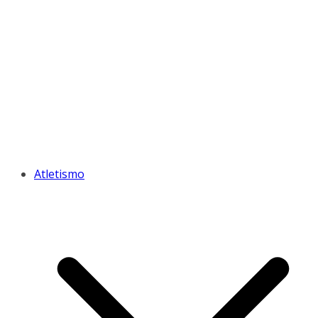
Atletismo