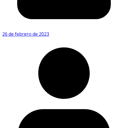
26 de febrero de 2023