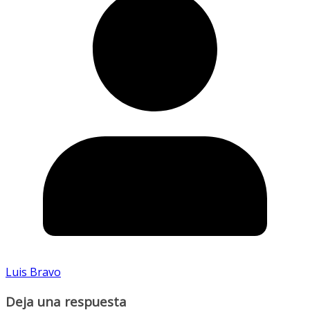
Luis Bravo
Deja una respuesta