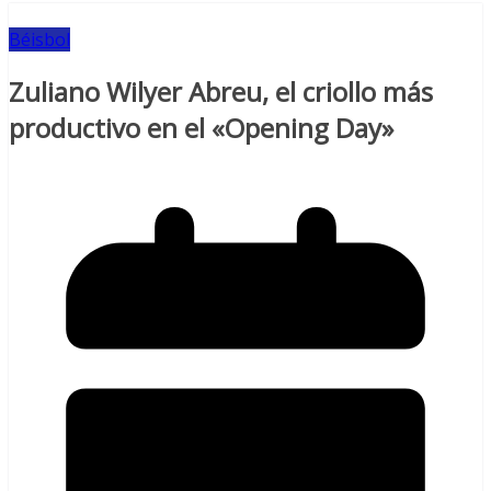
Béisbol
Zuliano Wilyer Abreu, el criollo más
productivo en el «Opening Day»