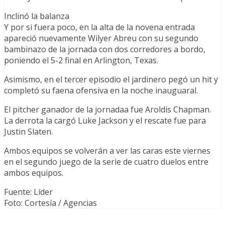
Inclinó la balanza
Y por si fuera poco, en la alta de la novena entrada
apareció nuevamente Wilyer Abreu con su segundo
bambinazo de la jornada con dos corredores a bordo,
poniendo el 5-2 final en Arlington, Texas.
Asimismo, en el tercer episodio el jardinero pegó un hit y
completó su faena ofensiva en la noche inauguaral.
El pitcher ganador de la jornadaa fue Aroldis Chapman.
La derrota la cargó Luke Jackson y el rescate fue para
Justin Slaten.
Ambos equipos se volverán a ver las caras este viernes
en el segundo juego de la serie de cuatro duelos entre
ambos equipos.
Fuente: Líder
Foto: Cortesía / Agencias