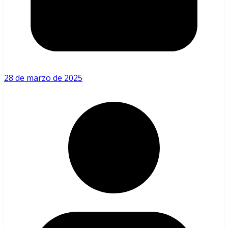
28 de marzo de 2025