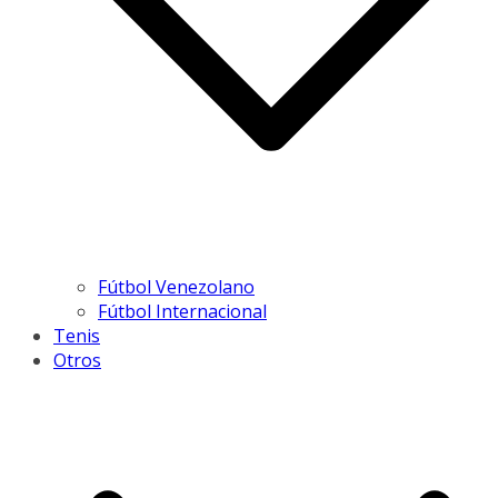
Fútbol Venezolano
Fútbol Internacional
Tenis
Otros