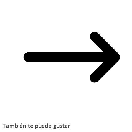
También te puede gustar