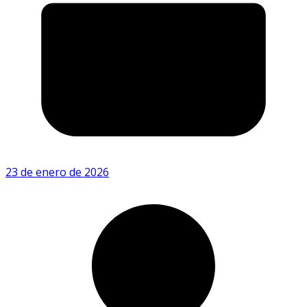
23 de enero de 2026