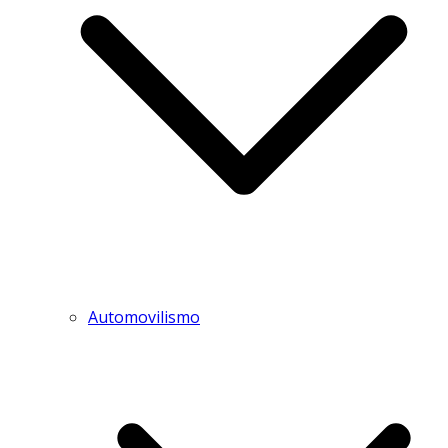
Automovilismo