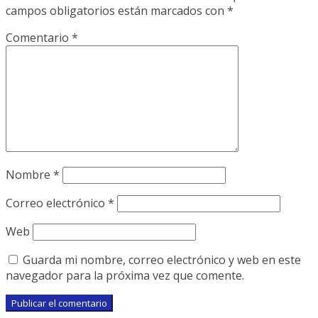
campos obligatorios están marcados con
*
Comentario
*
Nombre
*
Correo electrónico
*
Web
Guarda mi nombre, correo electrónico y web en este
navegador para la próxima vez que comente.