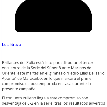
Luis Bravo
Brillantes del Zulia está listo para disputar el tercer
encuentro de la Serie del Súper 8 ante Marinos de
Oriente, este martes en el gimnasio “Pedro Elías Belisario
Aponte” de Maracaibo, en lo que marcará el primer
compromiso de postemporada en casa durante la
presente campaña.
El conjunto zuliano llega a este compromiso con
desventaja de 0-2 en la serie, tras los resultados adversos