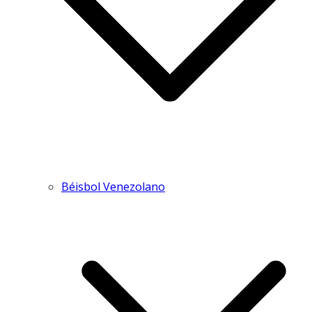
Béisbol Venezolano