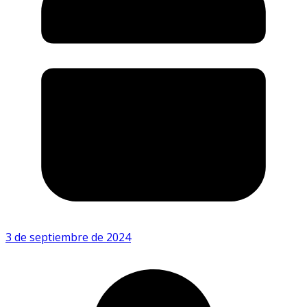
3 de septiembre de 2024