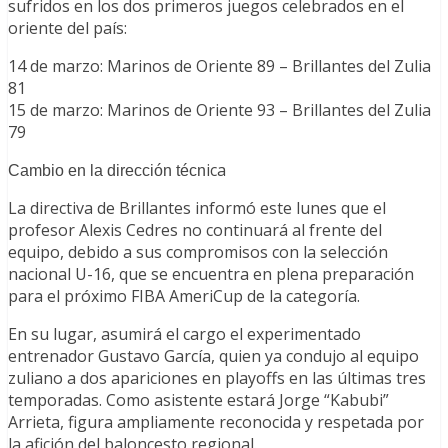
sufridos en los dos primeros juegos celebrados en el
oriente del país:
14 de marzo: Marinos de Oriente 89 – Brillantes del Zulia
81
15 de marzo: Marinos de Oriente 93 – Brillantes del Zulia
79
ica
Cambio en la dirección técn
La directiva de Brillantes informó este lunes que el
profesor Alexis Cedres no continuará al frente del
equipo, debido a sus compromisos con la selección
nacional U-16, que se encuentra en plena preparación
para el próximo FIBA AmeriCup de la categoría.
En su lugar, asumirá el cargo el experimentado
entrenador Gustavo García, quien ya condujo al equipo
zuliano a dos apariciones en playoffs en las últimas tres
temporadas. Como asistente estará Jorge “Kabubi”
Arrieta, figura ampliamente reconocida y respetada por
la afición del baloncesto regional.