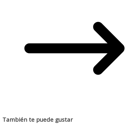
También te puede gustar