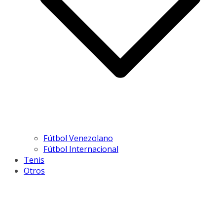
Fútbol Venezolano
Fútbol Internacional
Tenis
Otros