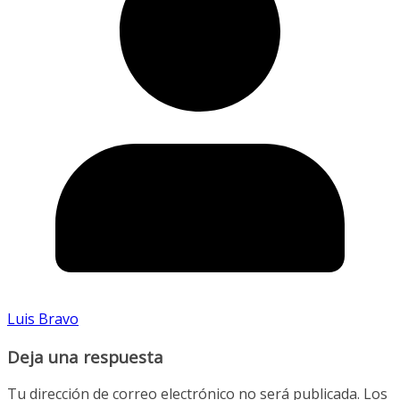
Luis Bravo
Deja una respuesta
Tu dirección de correo electrónico no será publicada.
Los