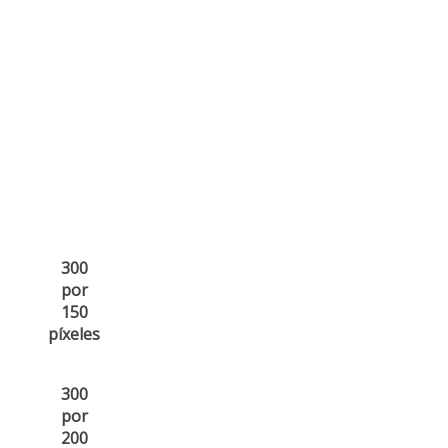
300
por
150
píxeles
300
por
200