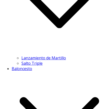
Lanzamiento de Martillo
Salto Triple
Baloncesto