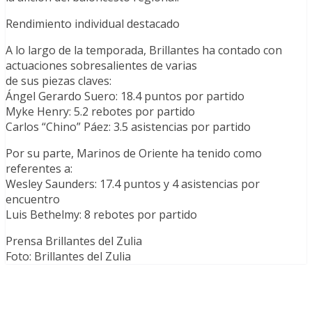
Rendimiento individual destacado
A lo largo de la temporada, Brillantes ha contado con
actuaciones sobresalientes de varias
de sus piezas claves:
Ángel Gerardo Suero: 18.4 puntos por partido
Myke Henry: 5.2 rebotes por partido
Carlos “Chino” Páez: 3.5 asistencias por partido
Por su parte, Marinos de Oriente ha tenido como
referentes a:
Wesley Saunders: 17.4 puntos y 4 asistencias por
encuentro
Luis Bethelmy: 8 rebotes por partido
Prensa Brillantes del Zulia
Foto: Brillantes del Zulia