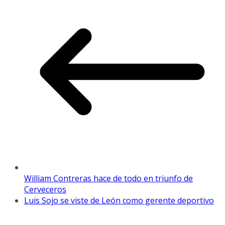
William Contreras hace de todo en triunfo de
Cerveceros
Luis Sojo se viste de León como gerente deportivo