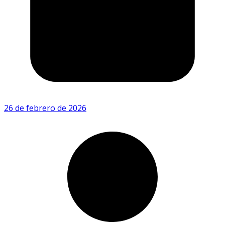
26 de febrero de 2026