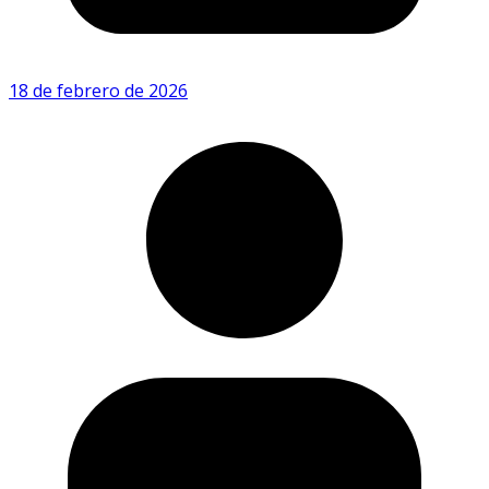
18 de febrero de 2026