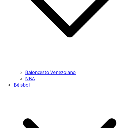
Baloncesto Venezolano
NBA
Béisbol