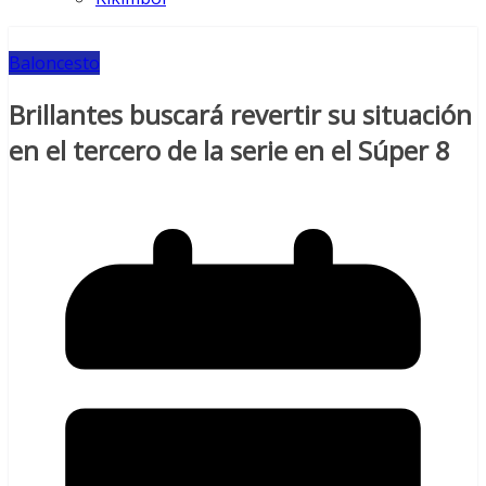
Baloncesto
Brillantes buscará revertir su situación
en el tercero de la serie en el Súper 8