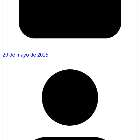
20 de mayo de 2025