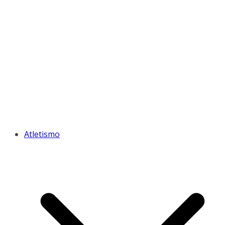
Atletismo