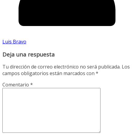
Luis Bravo
Deja una respuesta
Tu dirección de correo electrónico no será publicada.
Los
campos obligatorios están marcados con
*
Comentario
*