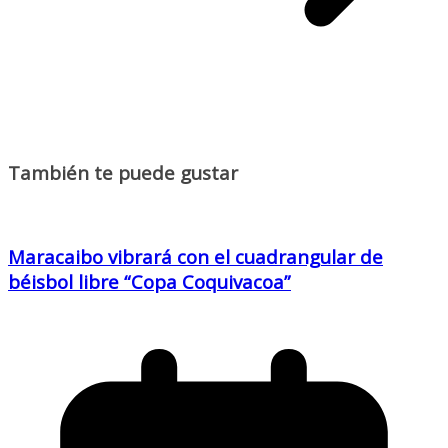
También te puede gustar
Maracaibo vibrará con el cuadrangular de
béisbol libre “Copa Coquivacoa”