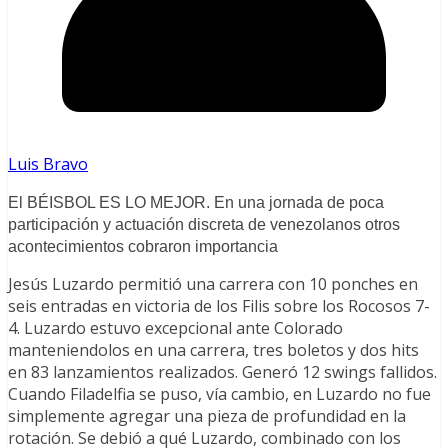
Luis Bravo
El BÉISBOL ES LO MEJOR. En una jornada de poca
participación y actuación discreta de venezolanos otros
acontecimientos cobraron importancia
Jesús Luzardo permitió una carrera con 10 ponches en
seis entradas en victoria de los Filis sobre los Rocosos 7-
4. Luzardo estuvo excepcional ante Colorado
manteniendolos en una carrera, tres boletos y dos hits
en 83 lanzamientos realizados. Generó 12 swings fallidos.
Cuando Filadelfia se puso, vía cambio, en Luzardo no fue
simplemente agregar una pieza de profundidad en la
rotación. Se debió a qué Luzardo, combinado con los