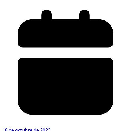
18 de octubre de 2023