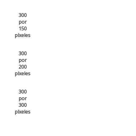
300
por
150
píxeles
300
por
200
píxeles
300
por
300
píxeles