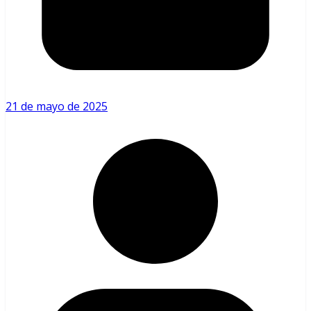
21 de mayo de 2025