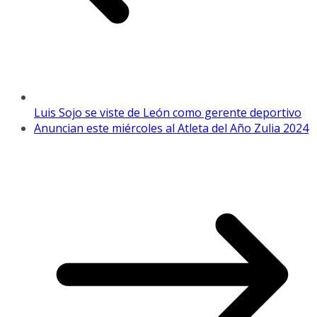
Luis Sojo se viste de León como gerente deportivo
Anuncian este miércoles al Atleta del Año Zulia 2024