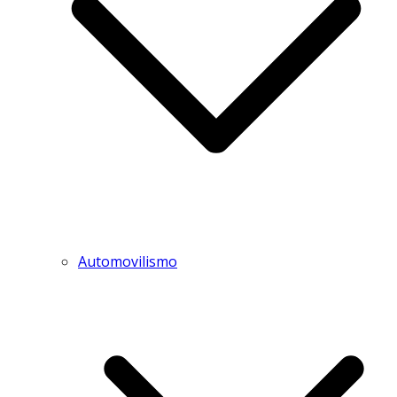
Automovilismo