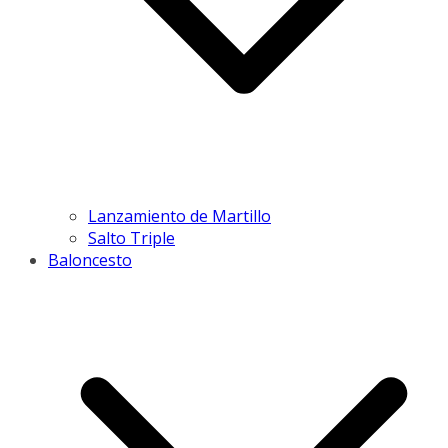
Lanzamiento de Martillo
Salto Triple
Baloncesto