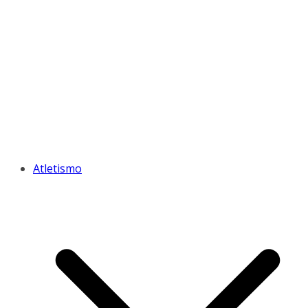
Atletismo