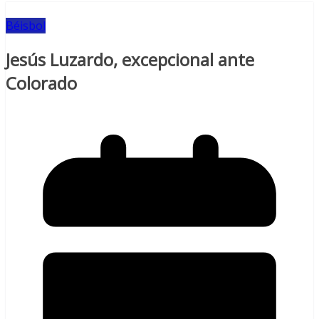
Béisbol
Jesús Luzardo, excepcional ante
Colorado