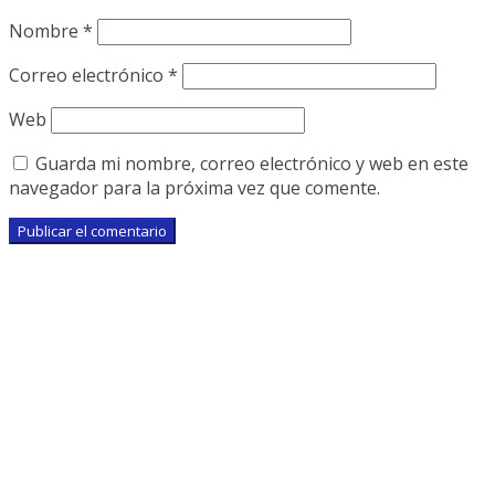
Nombre
*
Correo electrónico
*
Web
Guarda mi nombre, correo electrónico y web en este
navegador para la próxima vez que comente.