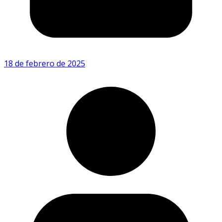
18 de febrero de 2025