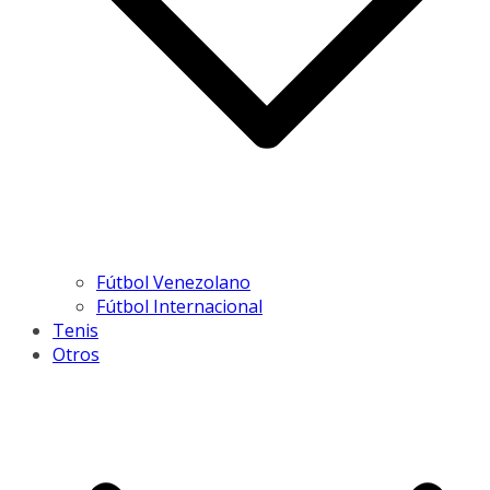
Fútbol Venezolano
Fútbol Internacional
Tenis
Otros