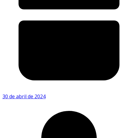
30 de abril de 2024