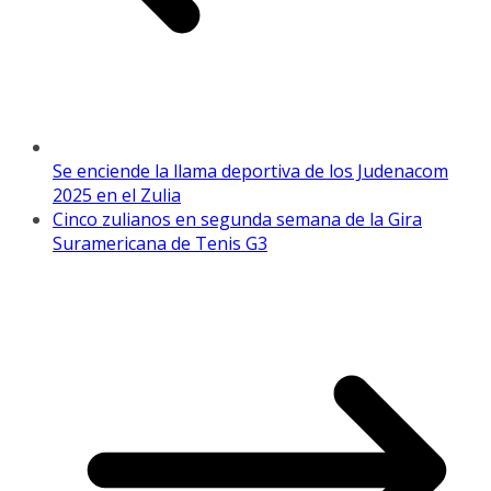
Se enciende la llama deportiva de los Judenacom
2025 en el Zulia
Cinco zulianos en segunda semana de la Gira
Suramericana de Tenis G3