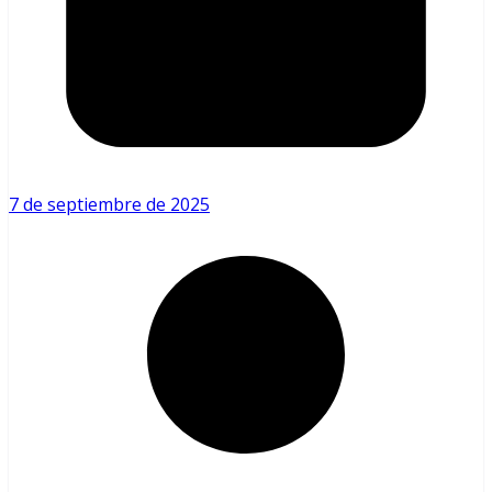
7 de septiembre de 2025