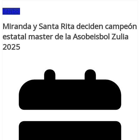
Béisbol
Miranda y Santa Rita deciden campeón
estatal master de la Asobeisbol Zulia
2025