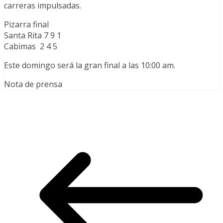
carreras impulsadas.
Pizarra final
Santa Rita 7 9 1
Cabimas 2 4 5
Este domingo será la gran final a las 10:00 am.
Nota de prensa