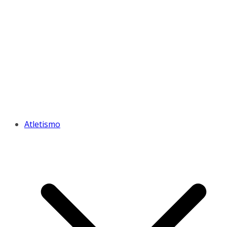
Atletismo