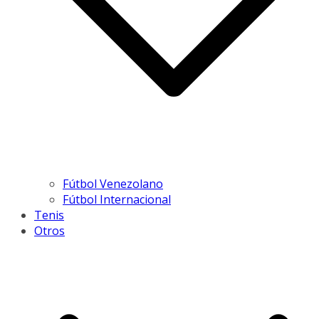
Fútbol Venezolano
Fútbol Internacional
Tenis
Otros