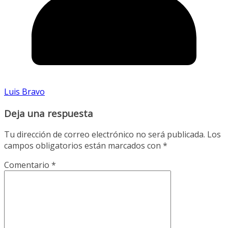
Luis Bravo
Deja una respuesta
Tu dirección de correo electrónico no será publicada.
Los
campos obligatorios están marcados con
*
Comentario
*