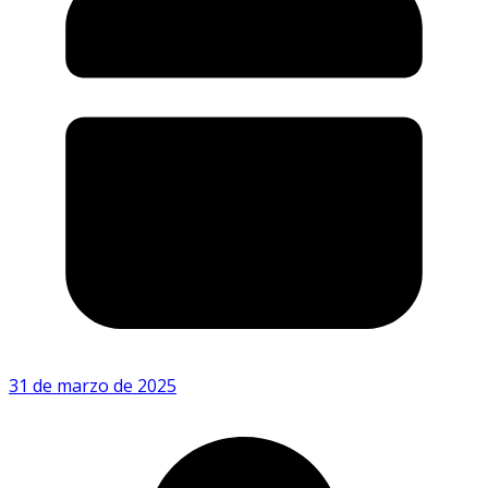
31 de marzo de 2025