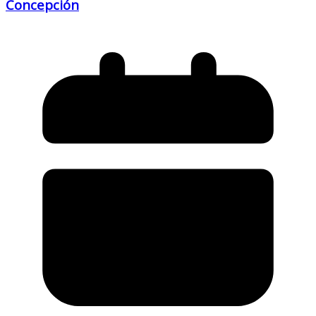
Concepción