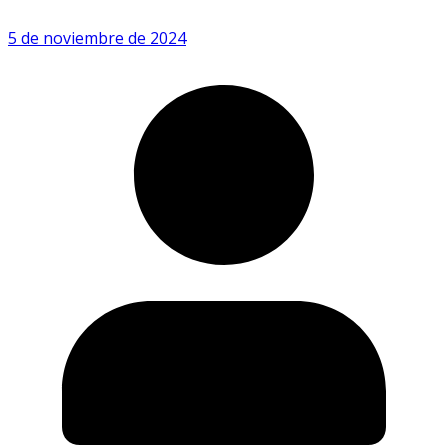
5 de noviembre de 2024