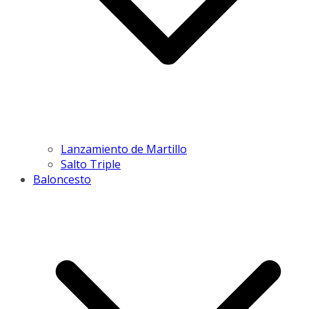
Lanzamiento de Martillo
Salto Triple
Baloncesto