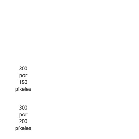
300
por
150
píxeles
300
por
200
píxeles