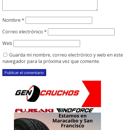
Nombre
*
Correo electrónico
*
Web
Guarda mi nombre, correo electrónico y web en este
navegador para la próxima vez que comente.