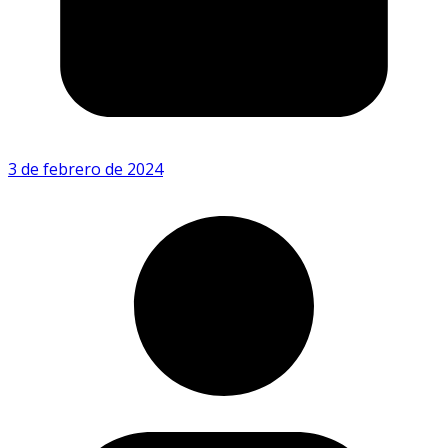
3 de febrero de 2024