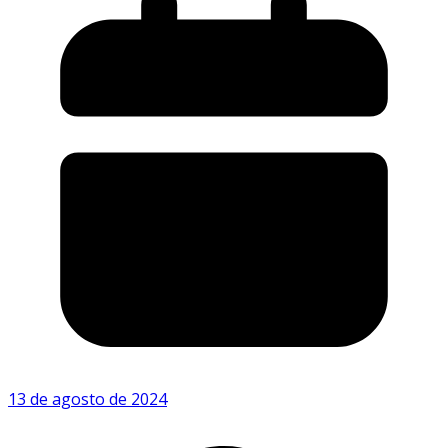
13 de agosto de 2024