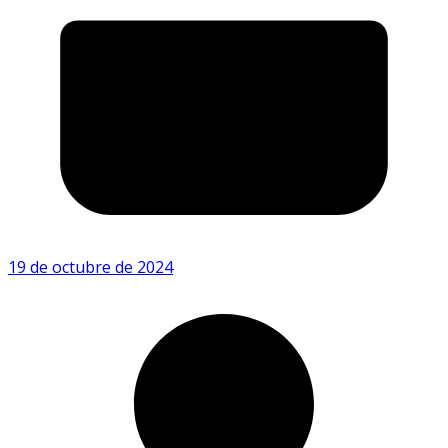
19 de octubre de 2024