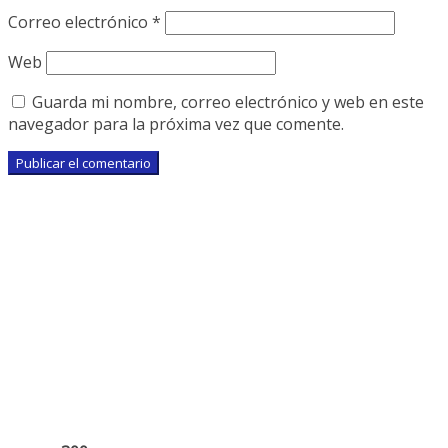
Correo electrónico
*
Web
Guarda mi nombre, correo electrónico y web en este
navegador para la próxima vez que comente.