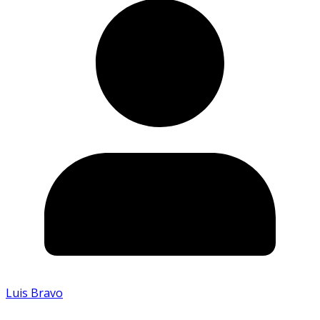
Luis Bravo