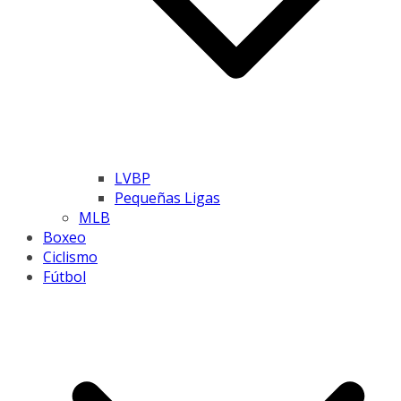
LVBP
Pequeñas Ligas
MLB
Boxeo
Ciclismo
Fútbol