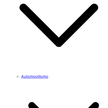
Automovilismo