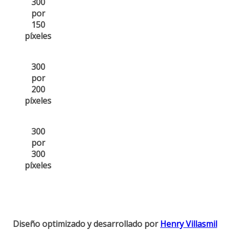
300
por
150
píxeles
300
por
200
píxeles
300
por
300
píxeles
Diseño optimizado y desarrollado por
Henry Villasmil