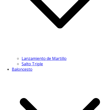
Lanzamiento de Martillo
Salto Triple
Baloncesto