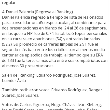
regular.
4. Daniel Palencia (Regresa al Ranking)
Daniel Palencia regresó a tiempo de lista de lesionados
para consolidar un año espectacular, al combinarse para
dos presentaciones en blanco del 24 al 26 de septiembre,
en las que su FIP fue de 0.74. Estableció topes personales
en su carrera en apariciones (54) y entradas lanzadas
(52.2). Su promedio de carreras limpias de 2.91 fue el
segundo más bajo entre los criollos con al menos medio
centenar de episodios de trabajo, al tiempo que su ERA+
de 133 fue la tercera más alta entre sus compatriotas con
al menos 50 presentaciones.
Salen del Ranking: Eduardo Rodríguez, José Suárez,
Luinder Ávila.
También recibieron votos: Eduardo Rodríguez, Ranger
Suárez, José Suárez.
Votos de: Carlos Figueroa, Hugo Chávez, Iván Kleberg,