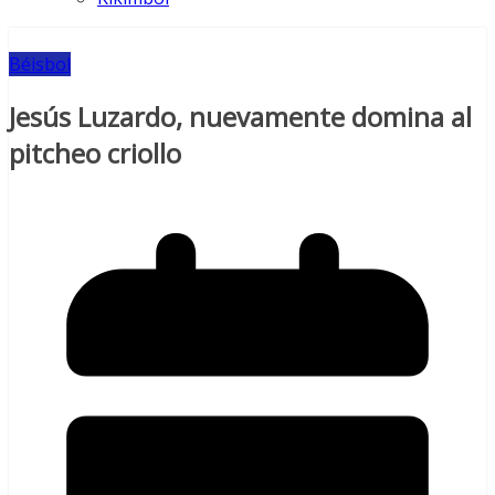
Béisbol
Jesús Luzardo, nuevamente domina al
pitcheo criollo