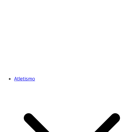
Atletismo