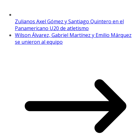
Zulianos Axel Gómez y Santiago Quintero en el
Panamericano U20 de atletismo
Wilson Álvarez, Gabriel Martínez y Emilio Márquez
se unieron al equipo