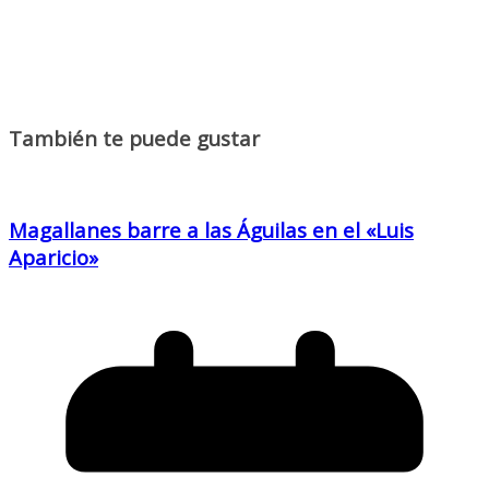
También te puede gustar
Magallanes barre a las Águilas en el «Luis
Aparicio»