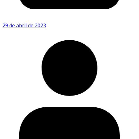
29 de abril de 2023