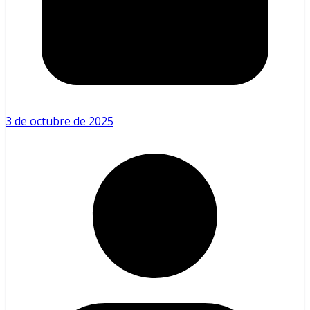
3 de octubre de 2025