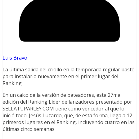
Luis Bravo
La última salida del criollo en la temporada regular bastó
para instalarlo nuevamente en el primer lugar del
Ranking
En un calco de la versión de bateadores, esta 27ma
edición del Ranking Líder de lanzadores presentado por
SELLATUPARLEY.COM tiene como vencedor al que lo
inició todo: Jesús Luzardo, que, de esta forma, llega a 12
primeros lugares en el Ranking, incluyendo cuatro en las
últimas cinco semanas.