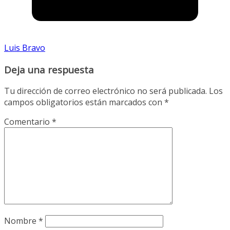
Luis Bravo
Deja una respuesta
Tu dirección de correo electrónico no será publicada.
Los
campos obligatorios están marcados con
*
Comentario
*
Nombre
*