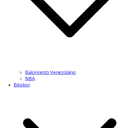
Baloncesto Venezolano
NBA
Béisbol