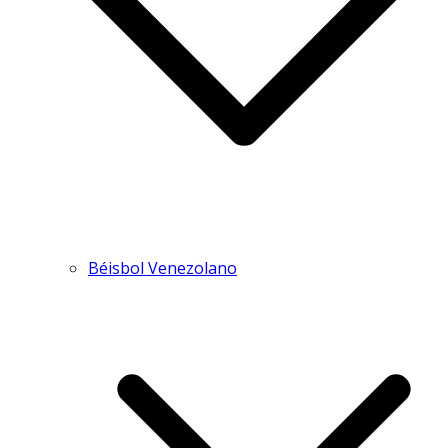
Béisbol Venezolano