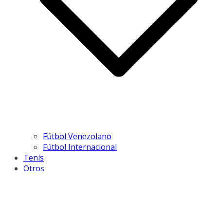
Fútbol Venezolano
Fútbol Internacional
Tenis
Otros