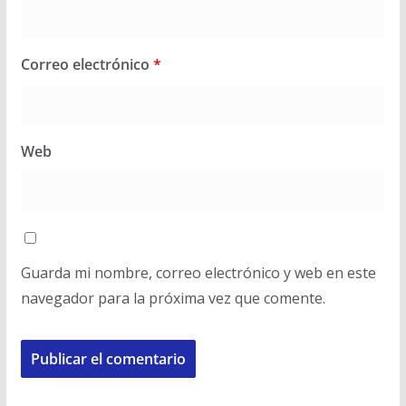
Correo electrónico
*
Web
Guarda mi nombre, correo electrónico y web en este
navegador para la próxima vez que comente.