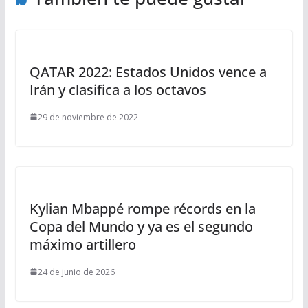
QATAR 2022: Estados Unidos vence a
Irán y clasifica a los octavos
29 de noviembre de 2022
Kylian Mbappé rompe récords en la
Copa del Mundo y ya es el segundo
máximo artillero
24 de junio de 2026