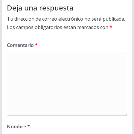
Deja una respuesta
Tu dirección de correo electrónico no será publicada.
Los campos obligatorios están marcados con
*
Comentario
*
Nombre
*