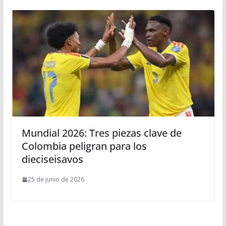
Mundial 2026: Tres piezas clave de
Colombia peligran para los
dieciseisavos
25 de junio de 2026