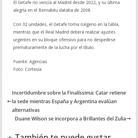
El Getafe no vencía al Madrid desde 2022, y su última
alegría en el Bernabéu databa de 2008.
Con 32 unidades, el Getafe toma oxígeno en la tabla,
mientras que el Real Madrid deberá realizar ajustes
urgentes en su bloque ofensivo para no despedirse
prematuramente de la lucha por el título.
Fuente: Agencias
Foto: Cortesía
Incertidumbre sobre la Finalíssima: Catar retiene
la sede mientras España y Argentina evalúan
alternativas
Duane Wilson se incorpora a Brillantes del Zulia
También te puede gustar