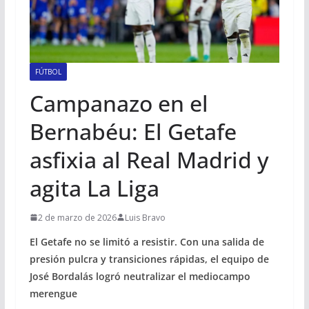
FÚTBOL
Campanazo en el
Bernabéu: El Getafe
asfixia al Real Madrid y
agita La Liga
2 de marzo de 2026
Luis Bravo
El Getafe no se limitó a resistir. Con una salida de
presión pulcra y transiciones rápidas, el equipo de
José Bordalás logró neutralizar el mediocampo
merengue