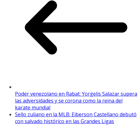
Poder venezolano en Rabat: Yorgelis Salazar supera
las adversidades y se corona como la reina del
karate mundial
Sello zuliano en la MLB: Eiberson Castellano debutó
con salvado histórico en las Grandes Ligas