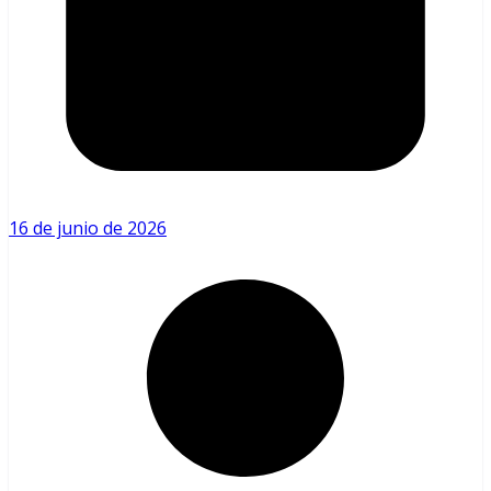
16 de junio de 2026