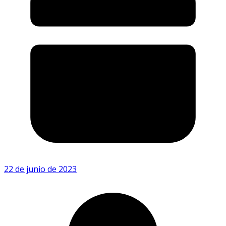
22 de junio de 2023