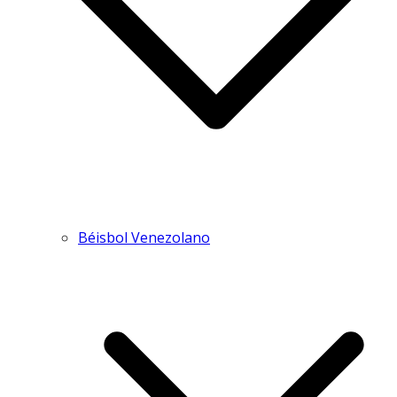
Béisbol Venezolano