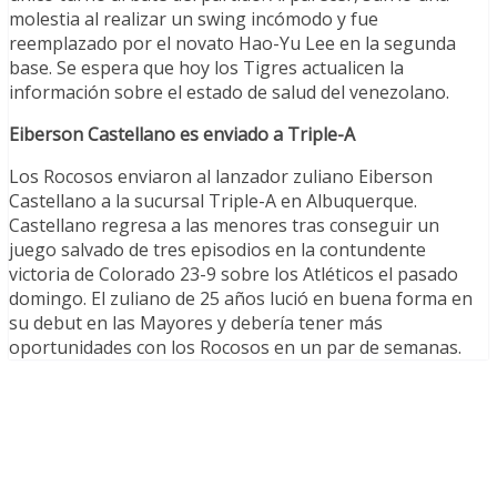
molestia al realizar un swing incómodo y fue
reemplazado por el novato Hao-Yu Lee en la segunda
base. Se espera que hoy los Tigres actualicen la
información sobre el estado de salud del venezolano.
Eiberson Castellano es enviado a Triple-A
Los Rocosos enviaron al lanzador zuliano Eiberson
Castellano a la sucursal Triple-A en Albuquerque.
Castellano regresa a las menores tras conseguir un
juego salvado de tres episodios en la contundente
victoria de Colorado 23-9 sobre los Atléticos el pasado
domingo. El zuliano de 25 años lució en buena forma en
su debut en las Mayores y debería tener más
oportunidades con los Rocosos en un par de semanas.