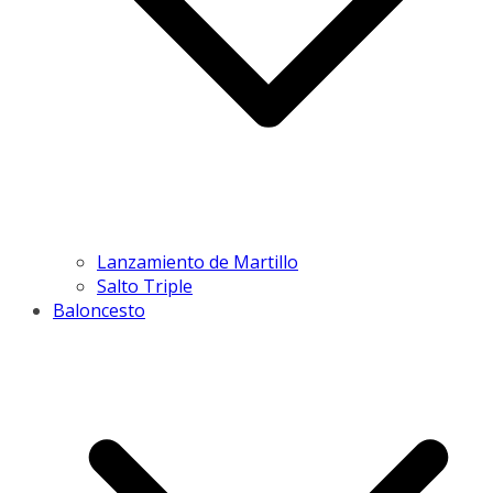
Lanzamiento de Martillo
Salto Triple
Baloncesto