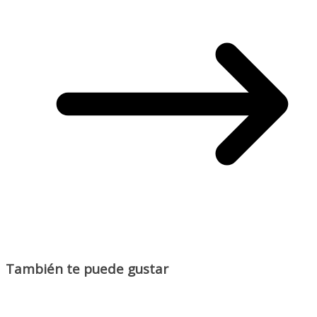
También te puede gustar