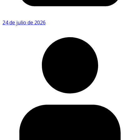
24 de julio de 2026