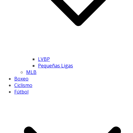
LVBP
Pequeñas Ligas
MLB
Boxeo
Ciclismo
Fútbol