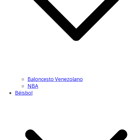
Baloncesto Venezolano
NBA
Béisbol