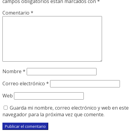
campos obligatorios están marcados con
*
Comentario
*
Nombre
*
Correo electrónico
*
Web
Guarda mi nombre, correo electrónico y web en este
navegador para la próxima vez que comente.