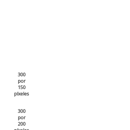
300
por
150
píxeles
300
por
200