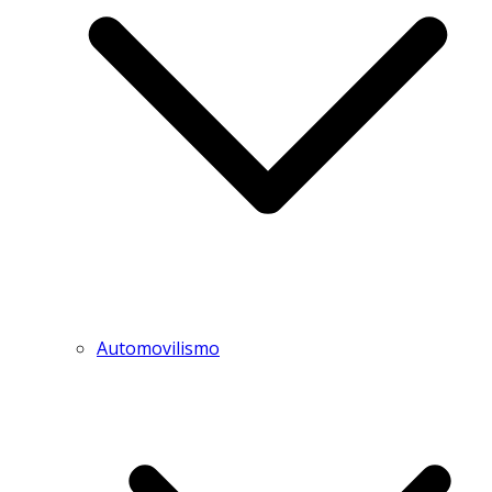
Automovilismo