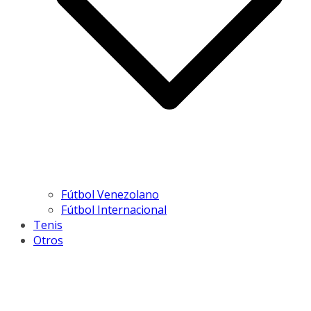
Fútbol Venezolano
Fútbol Internacional
Tenis
Otros