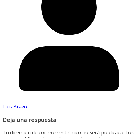
Luis Bravo
Deja una respuesta
Tu dirección de correo electrónico no será publicada.
Los