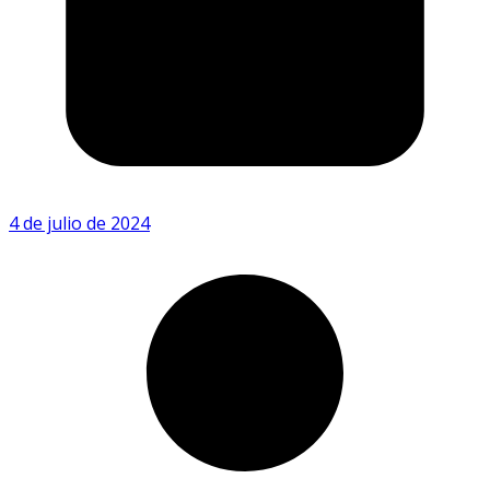
4 de julio de 2024