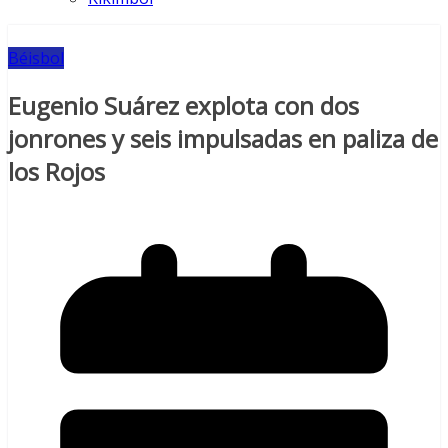
Béisbol
Eugenio Suárez explota con dos
jonrones y seis impulsadas en paliza de
los Rojos