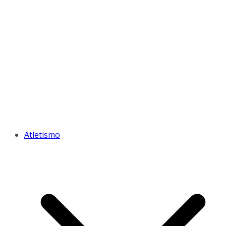
Atletismo