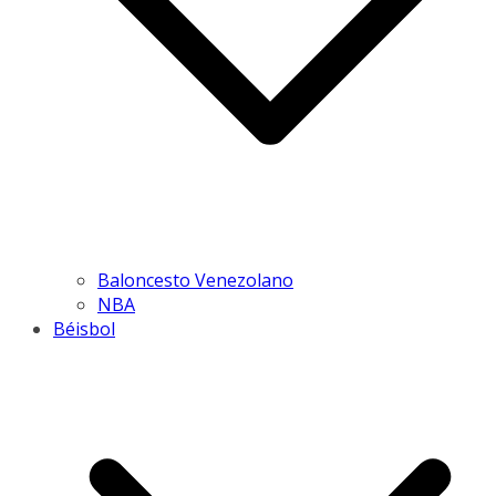
Baloncesto Venezolano
NBA
Béisbol