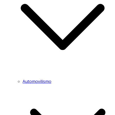
Automovilismo