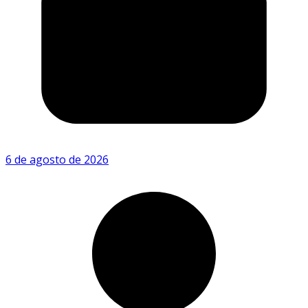
6 de agosto de 2026