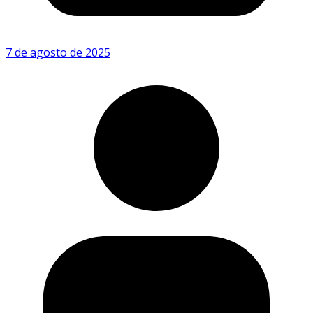
7 de agosto de 2025