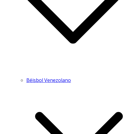
Béisbol Venezolano