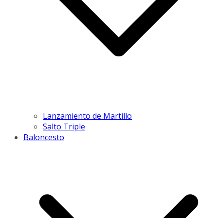
Lanzamiento de Martillo
Salto Triple
Baloncesto