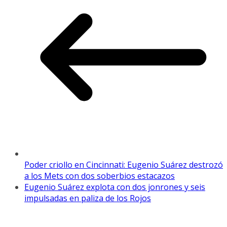
Poder criollo en Cincinnati: Eugenio Suárez destrozó
a los Mets con dos soberbios estacazos
Eugenio Suárez explota con dos jonrones y seis
impulsadas en paliza de los Rojos