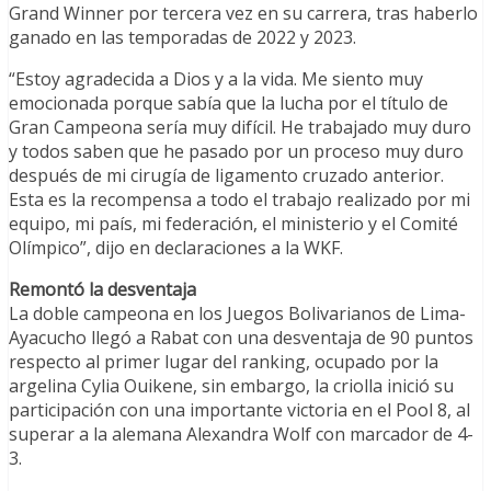
Grand Winner por tercera vez en su carrera, tras haberlo
ganado en las temporadas de 2022 y 2023.
“Estoy agradecida a Dios y a la vida. Me siento muy
emocionada porque sabía que la lucha por el título de
Gran Campeona sería muy difícil. He trabajado muy duro
y todos saben que he pasado por un proceso muy duro
después de mi cirugía de ligamento cruzado anterior.
Esta es la recompensa a todo el trabajo realizado por mi
equipo, mi país, mi federación, el ministerio y el Comité
Olímpico”, dijo en declaraciones a la WKF.
Remontó la desventaja
La doble campeona en los Juegos Bolivarianos de Lima-
Ayacucho llegó a Rabat con una desventaja de 90 puntos
respecto al primer lugar del ranking, ocupado por la
argelina Cylia Ouikene, sin embargo, la criolla inició su
participación con una importante victoria en el Pool 8, al
superar a la alemana Alexandra Wolf con marcador de 4-
3.