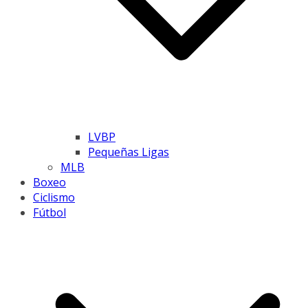
LVBP
Pequeñas Ligas
MLB
Boxeo
Ciclismo
Fútbol