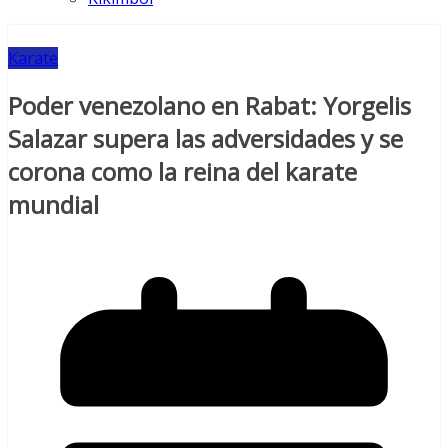
Karate
Poder venezolano en Rabat: Yorgelis
Salazar supera las adversidades y se
corona como la reina del karate
mundial