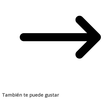
También te puede gustar