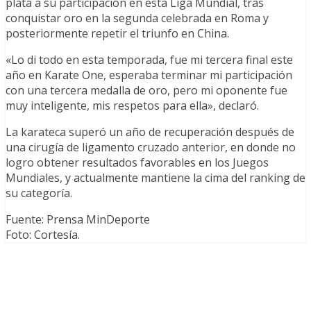
plata a su participación en esta Liga Mundial, tras
conquistar oro en la segunda celebrada en Roma y
posteriormente repetir el triunfo en China.
«Lo di todo en esta temporada, fue mi tercera final este
año en Karate One, esperaba terminar mi participación
con una tercera medalla de oro, pero mi oponente fue
muy inteligente, mis respetos para ella», declaró.
La karateca superó un año de recuperación después de
una cirugía de ligamento cruzado anterior, en donde no
logro obtener resultados favorables en los Juegos
Mundiales, y actualmente mantiene la cima del ranking de
su categoría.
Fuente: Prensa MinDeporte
Foto: Cortesía.