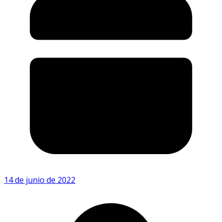
14 de junio de 2022