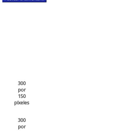
300
por
150
píxeles
300
por