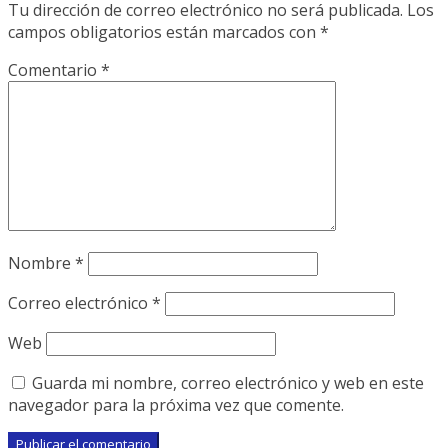
Tu dirección de correo electrónico no será publicada.
Los
campos obligatorios están marcados con
*
Comentario
*
Nombre
*
Correo electrónico
*
Web
Guarda mi nombre, correo electrónico y web en este
navegador para la próxima vez que comente.