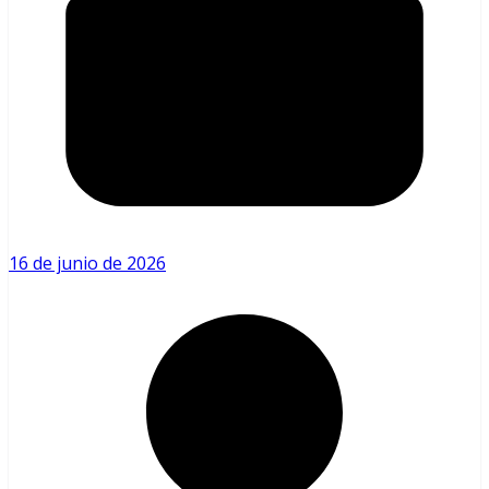
16 de junio de 2026