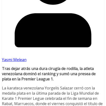
Yasmi Melean
Tras dejar atrás una dura cirugía de rodilla, la atleta
venezolana dominó el ranking y sumó una presea de
plata en la Premier League 1.
La karateca venezolana Yorgelis Salazar cerró con la
medalla plata en la última parada de la Liga Mundial de
Karate 1 Premier Legue celebrada el fin de semana en
Rabat, Marruecos, donde el viernes conquistó el título de