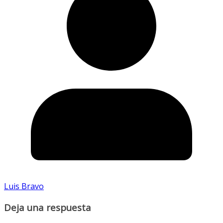
Luis Bravo
Deja una respuesta