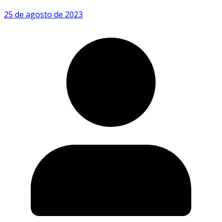
25 de agosto de 2023