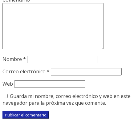
Nombre
*
Correo electrónico
*
Web
Guarda mi nombre, correo electrónico y web en este
navegador para la próxima vez que comente.