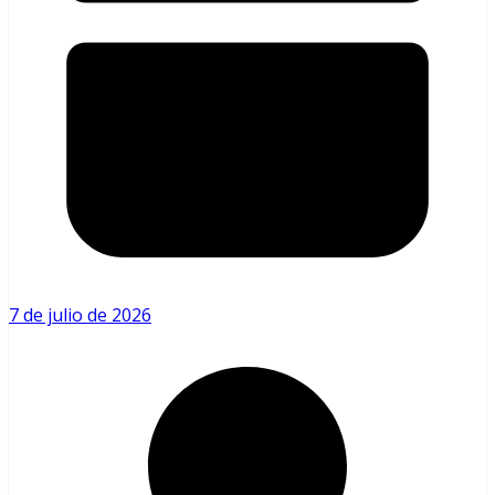
7 de julio de 2026