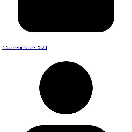
14 de enero de 2024