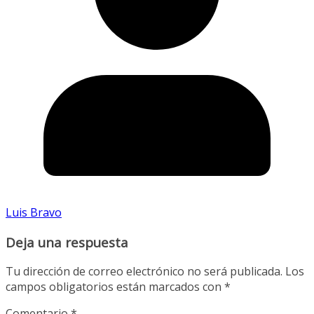
Luis Bravo
Deja una respuesta
Tu dirección de correo electrónico no será publicada.
Los
campos obligatorios están marcados con
*
Comentario
*