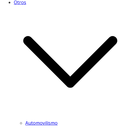
Otros
Automovilismo