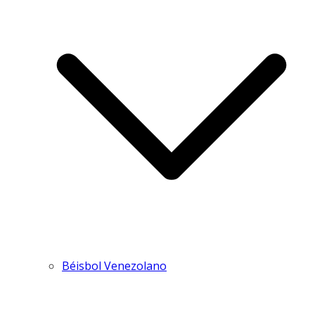
Béisbol Venezolano