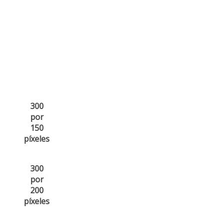
300
por
150
píxeles
300
por
200
píxeles