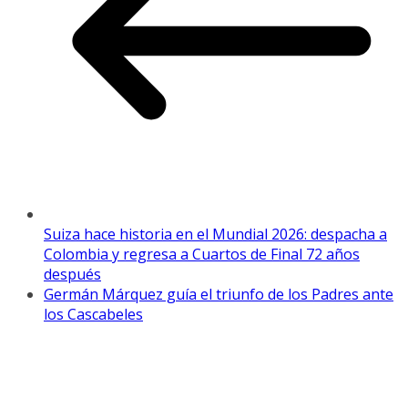
Suiza hace historia en el Mundial 2026: despacha a
Colombia y regresa a Cuartos de Final 72 años
después
Germán Márquez guía el triunfo de los Padres ante
los Cascabeles