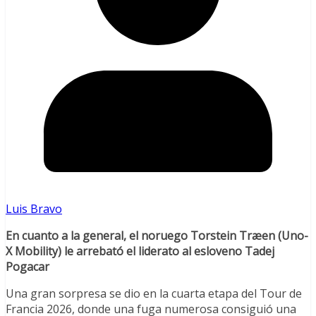
Luis Bravo
En cuanto a la general, el noruego Torstein Træen (Uno-
X Mobility) le arrebató el liderato al esloveno Tadej
Pogacar
Una gran sorpresa se dio en la cuarta etapa del Tour de
Francia 2026, donde una fuga numerosa consiguió una