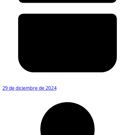
29 de diciembre de 2024