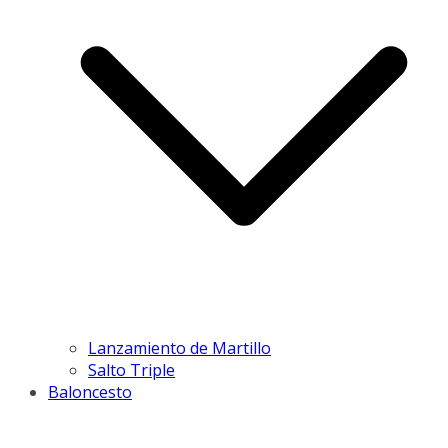
Lanzamiento de Martillo
Salto Triple
Baloncesto