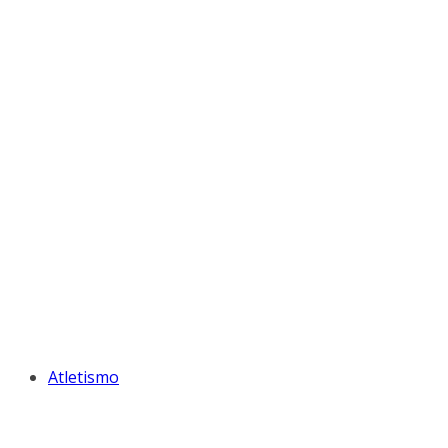
Atletismo