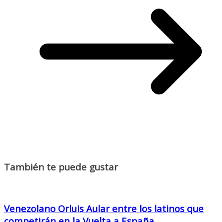
También te puede gustar
Venezolano Orluis Aular entre los latinos que
competirán en la Vuelta a España