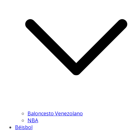
Baloncesto Venezolano
NBA
Béisbol