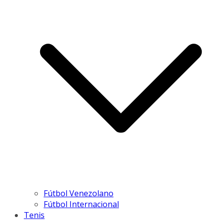
Fútbol Venezolano
Fútbol Internacional
Tenis