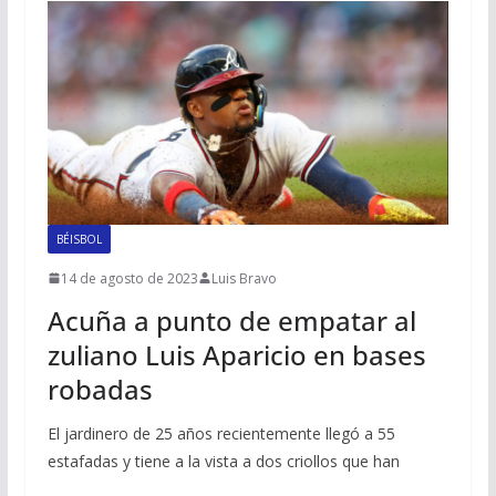
BÉISBOL
14 de agosto de 2023
Luis Bravo
Acuña a punto de empatar al
zuliano Luis Aparicio en bases
robadas
El jardinero de 25 años recientemente llegó a 55
estafadas y tiene a la vista a dos criollos que han