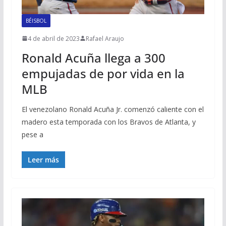
BÉISBOL
4 de abril de 2023
Rafael Araujo
Ronald Acuña llega a 300
empujadas de por vida en la
MLB
El venezolano Ronald Acuña Jr. comenzó caliente con el
madero esta temporada con los Bravos de Atlanta, y
pese a
Leer más