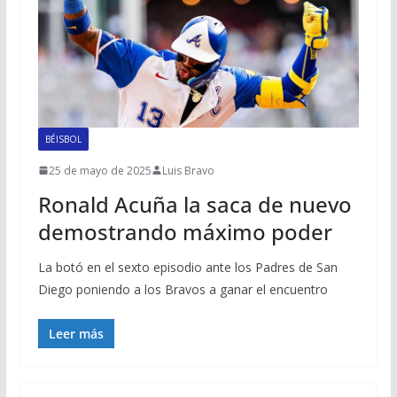
BÉISBOL
25 de mayo de 2025
Luis Bravo
Ronald Acuña la saca de nuevo
demostrando máximo poder
La botó en el sexto episodio ante los Padres de San
Diego poniendo a los Bravos a ganar el encuentro
Leer más