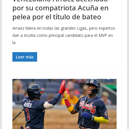
por su compatriota Acuña en
pelea por el título de bateo
Arraez lidera en todas las grandes Ligas, pero expertos
dan a Acuña como principal candidato para el MVP en
la
Leer más