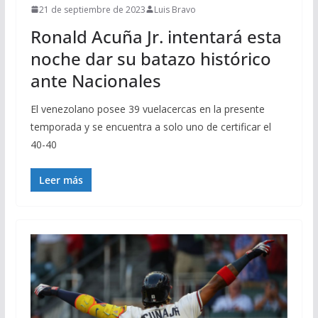
21 de septiembre de 2023
Luis Bravo
Ronald Acuña Jr. intentará esta
noche dar su batazo histórico
ante Nacionales
El venezolano posee 39 vuelacercas en la presente
temporada y se encuentra a solo uno de certificar el
40-40
Leer más