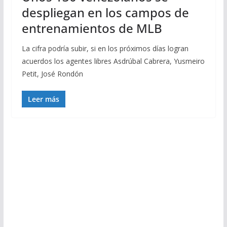
despliegan en los campos de
entrenamientos de MLB
La cifra podría subir, si en los próximos días logran
acuerdos los agentes libres Asdrúbal Cabrera, Yusmeiro
Petit, José Rondón
Leer más