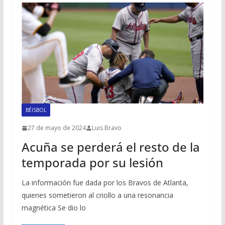
BÉISBOL
27 de mayo de 2024
Luis Bravo
Acuña se perderá el resto de la
temporada por su lesión
La información fue dada por los Bravos de Atlanta,
quienes sometieron al criollo a una resonancia
magnética Se dio lo