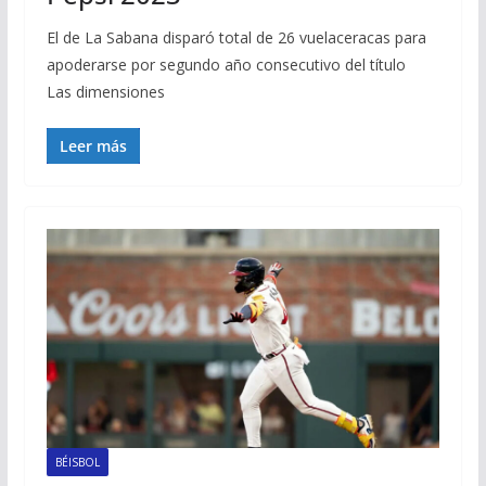
El de La Sabana disparó total de 26 vuelaceracas para
apoderarse por segundo año consecutivo del título
Las dimensiones
Leer más
BÉISBOL