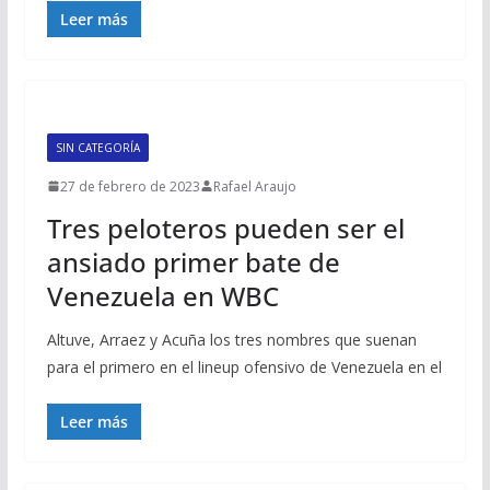
Leer más
SIN CATEGORÍA
27 de febrero de 2023
Rafael Araujo
Tres peloteros pueden ser el
ansiado primer bate de
Venezuela en WBC
Altuve, Arraez y Acuña los tres nombres que suenan
para el primero en el lineup ofensivo de Venezuela en el
Leer más