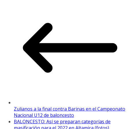
Zulianos a la final contra Barinas en el Campeonato
Nacional U12 de baloncesto
BALONCESTO: Así se preparan categorías de
masificación para el 2022 en Altamira (fotos)