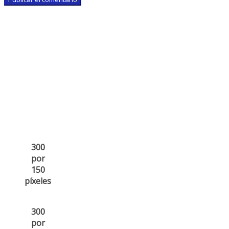
300
por
150
píxeles
300
por