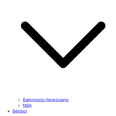
Baloncesto Venezolano
NBA
Béisbol