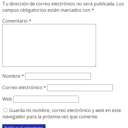
Tu dirección de correo electrónico no será publicada.
Los
campos obligatorios están marcados con
*
Comentario
*
Nombre
*
Correo electrónico
*
Web
Guarda mi nombre, correo electrónico y web en este
navegador para la próxima vez que comente.