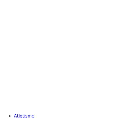
Atletismo