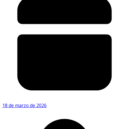
18 de marzo de 2026