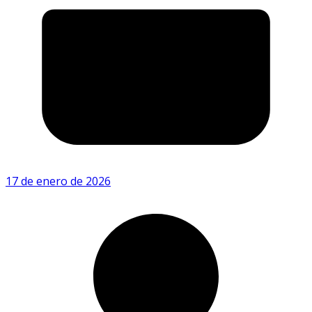
17 de enero de 2026