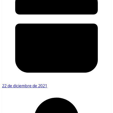
22 de diciembre de 2021