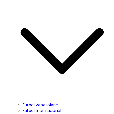
Fútbol Venezolano
Fútbol Internacional