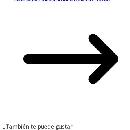
También te puede gustar