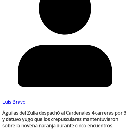
Luis Bravo
Águilas del Zulia despachó al Cardenales 4 carreras por 3
y detuvo yugo que los crepusculares mantentuvieron
sobre la novena naranja durante cinco encuentros.