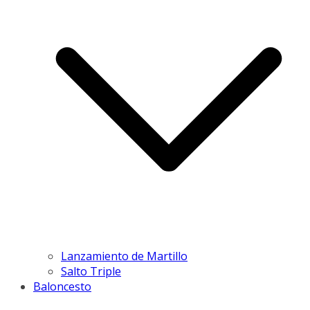
Lanzamiento de Martillo
Salto Triple
Baloncesto