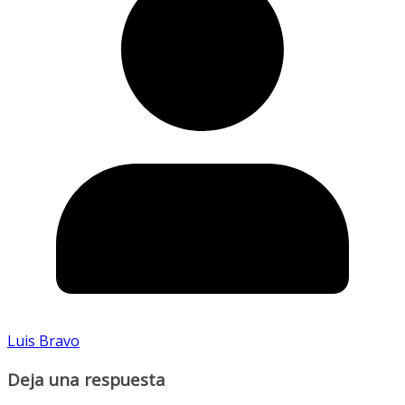
Luis Bravo
Deja una respuesta