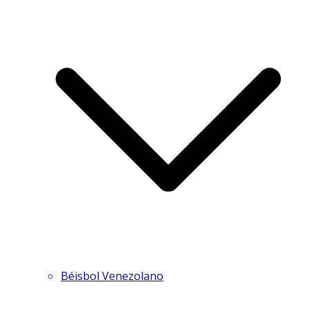
Béisbol Venezolano