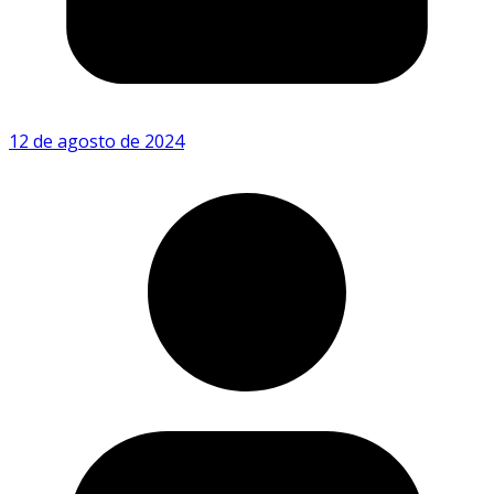
12 de agosto de 2024