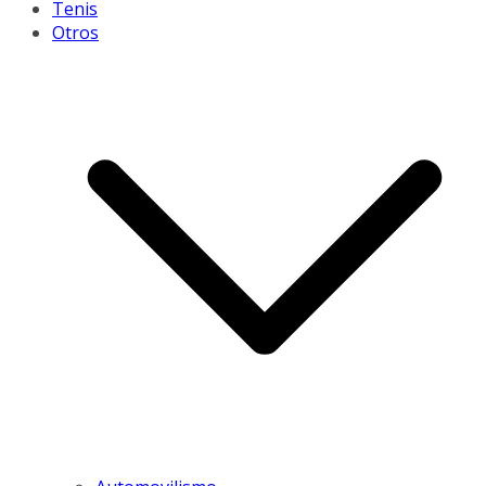
Tenis
Otros