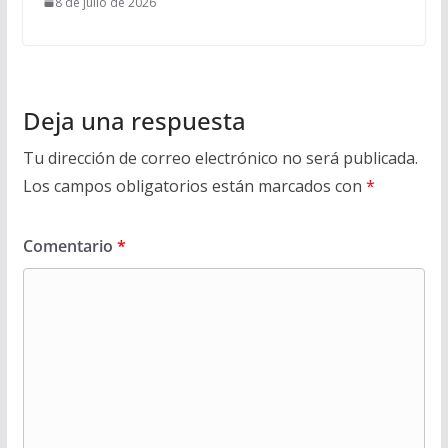
8 de julio de 2026
Deja una respuesta
Tu dirección de correo electrónico no será publicada.
Los campos obligatorios están marcados con
*
Comentario
*