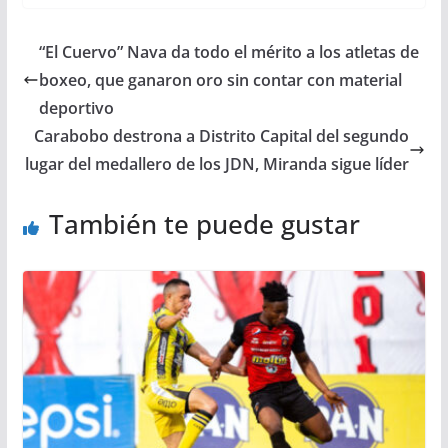
“El Cuervo” Nava da todo el mérito a los atletas de
boxeo, que ganaron oro sin contar con material
deportivo
Carabobo destrona a Distrito Capital del segundo
lugar del medallero de los JDN, Miranda sigue líder
También te puede gustar