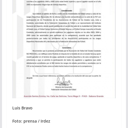
Luis Bravo
Foto: prensa / Irdez