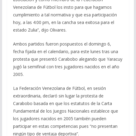
Venezolana de Fútbol los insto para que hagamos
cumplimiento a tal normativa y que esa participación
hoy, a las 4:00 pm, en la cancha sea exitosa para el
estado Zulia”, dijo Olivares.
Ambos partidos fueron pospuestos el domingo 6,
fecha fijada en el calendario, para este lunes tras una
protesta que presentó Carabobo alegando que Yaracuy
jugó la semifinal con tres jugadores nacidos en el año
2005.
La Federación Venezolana de Fútbol, en sesión
extraordinaria, declaró sin lugar la protesta de
Carabobo basada en que los estatutos de la Carta
Fundamental de los Juegos Nacionales establece que
los jugadores nacidos en 2005 también pueden
participar en estas competencias pues “no presentan
ningún tipo de ventaja deportiva”.