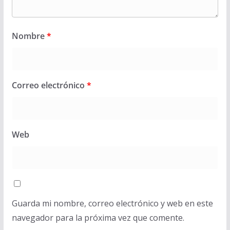
Nombre
*
Correo electrónico
*
Web
Guarda mi nombre, correo electrónico y web en este
navegador para la próxima vez que comente.