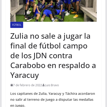
FÚTBOL
Zulia no sale a jugar la
final de fútbol campo
de los JDN contra
Carabobo en respaldo a
Yaracuy
7 de febrero de 2022
Luis Bravo
Los capitanes de Zulia, Yaracuy y Táchira acordaron
no salir al terreno de juego a disputar las medallas
en juego.