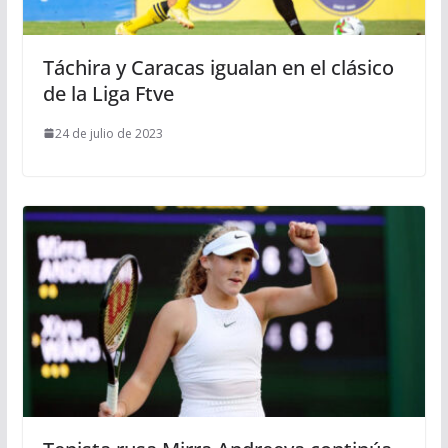
Táchira y Caracas igualan en el clásico
de la Liga Ftve
24 de julio de 2023