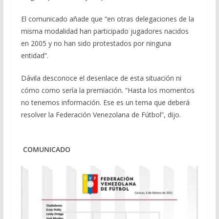
El comunicado añade que “en otras delegaciones de la
misma modalidad han participado jugadores nacidos
en 2005 y no han sido protestados por ninguna
entidad”.
Dávila desconoce el desenlace de esta situación ni
cómo como sería la premiación. “Hasta los momentos
no tenemos información. Ese es un tema que deberá
resolver la Federación Venezolana de Fútbol”, dijo.
COMUNICADO