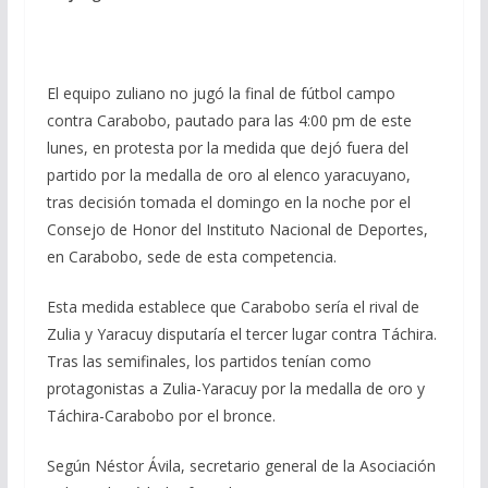
El equipo zuliano no jugó la final de fútbol campo
contra Carabobo, pautado para las 4:00 pm de este
lunes, en protesta por la medida que dejó fuera del
partido por la medalla de oro al elenco yaracuyano,
tras decisión tomada el domingo en la noche por el
Consejo de Honor del Instituto Nacional de Deportes,
en Carabobo, sede de esta competencia.
Esta medida establece que Carabobo sería el rival de
Zulia y Yaracuy disputaría el tercer lugar contra Táchira.
Tras las semifinales, los partidos tenían como
protagonistas a Zulia-Yaracuy por la medalla de oro y
Táchira-Carabobo por el bronce.
Según Néstor Ávila, secretario general de la Asociación