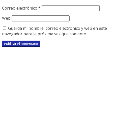
Correo electrónico
*
Web
Guarda mi nombre, correo electrónico y web en este
navegador para la próxima vez que comente.