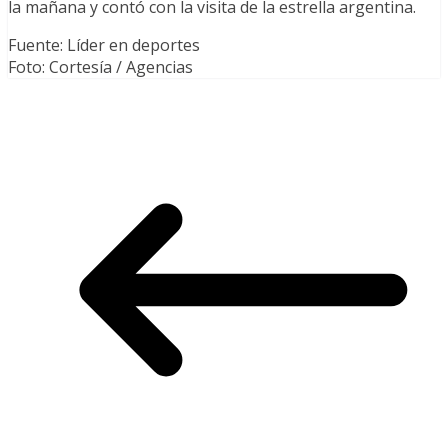
la mañana y contó con la visita de la estrella argentina.
Fuente: Líder en deportes
Foto: Cortesía / Agencias