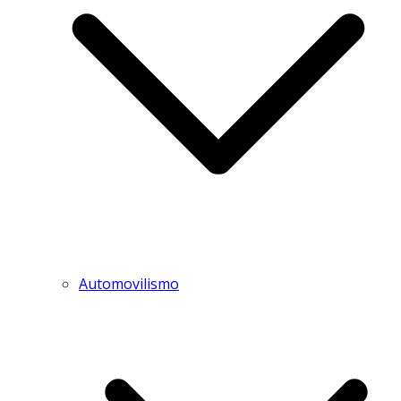
Automovilismo