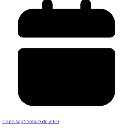
13 de septiembre de 2023