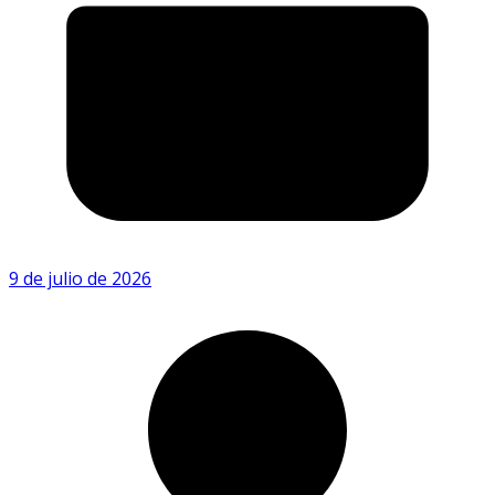
9 de julio de 2026