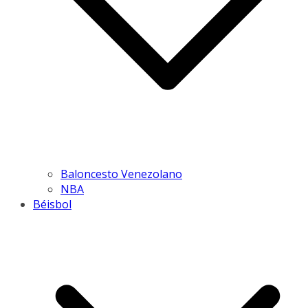
Baloncesto Venezolano
NBA
Béisbol