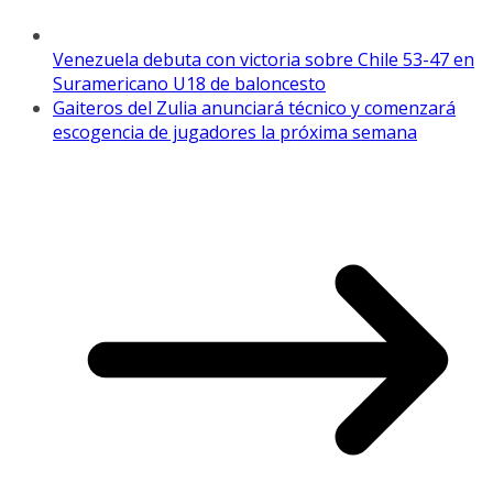
Venezuela debuta con victoria sobre Chile 53-47 en
Suramericano U18 de baloncesto
Gaiteros del Zulia anunciará técnico y comenzará
escogencia de jugadores la próxima semana