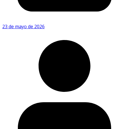
23 de mayo de 2026