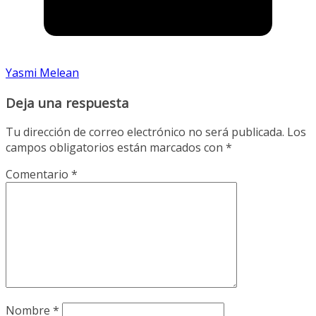
Yasmi Melean
Deja una respuesta
Tu dirección de correo electrónico no será publicada.
Los
campos obligatorios están marcados con
*
Comentario
*
Nombre
*