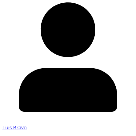
Luis Bravo