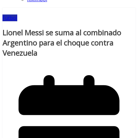
Fútbol
Lionel Messi se suma al combinado
Argentino para el choque contra
Venezuela