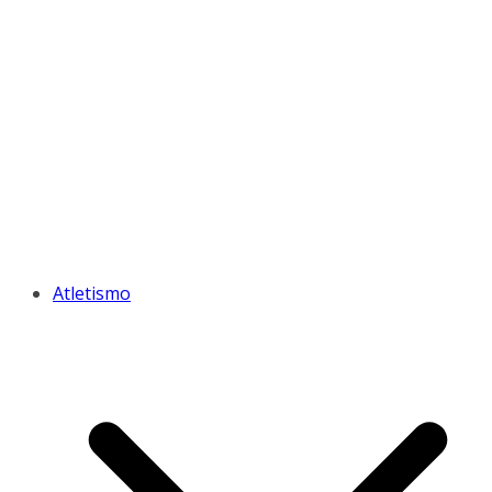
Atletismo