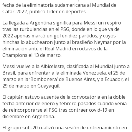
fecha de la eliminatoria sudamericana al Mundial de
Catar-2022, publicó Líder en deportes.
La llegada a Argentina significa para Messi un respiro
tras las turbulencias en el PSG, donde en lo que va de
2022 apenas marcó un gol en diez partidos, y cuyos
hinchas lo abuchearon junto al brasileño Neymar por la
eliminación ante el Real Madrid en octavos de la
Champions el 13 de marzo.
Messi vuelve a la Albiceleste, clasificada al Mundial junto a
Brasil, para enfrentar a la eliminada Venezuela, el 25 de
marzo en la ‘Bombonera’ de Buenos Aires, y a Ecuador, el
29 de marzo en Guayaquil.
El capitán estuvo ausente de la convocatoria en la doble
fecha anterior de enero y febrero pasados cuando venía
de reincorporarse al PSG tras contraer covid-19 en
diciembre en Argentina.
El grupo sub-20 realizó una sesión de entrenamiento en