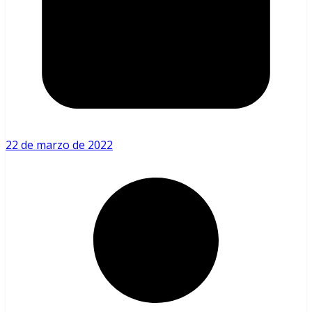
22 de marzo de 2022