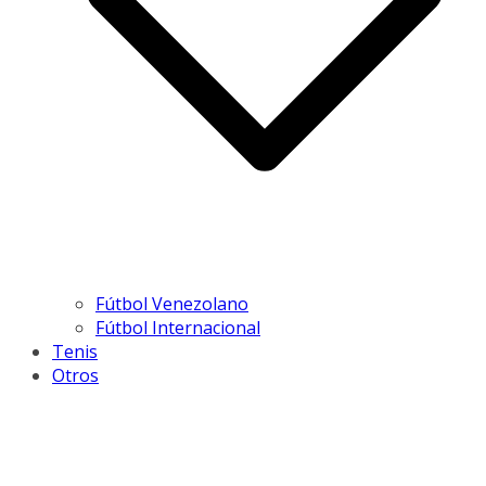
Fútbol Venezolano
Fútbol Internacional
Tenis
Otros