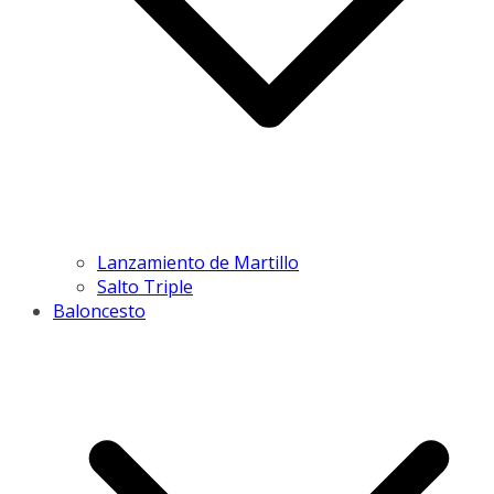
Lanzamiento de Martillo
Salto Triple
Baloncesto