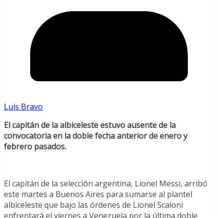
Luis Bravo
El capitán de la albiceleste estuvo ausente de la
convocatoria en la doble fecha anterior de enero y
febrero pasados.
El capitán de la selección argentina, Lionel Messi, arribó
este martes a Buenos Aires para sumarse al plantel
albiceleste que bajo las órdenes de Lionel Scaloni
enfrentará el viernes a Venezuela por la última doble