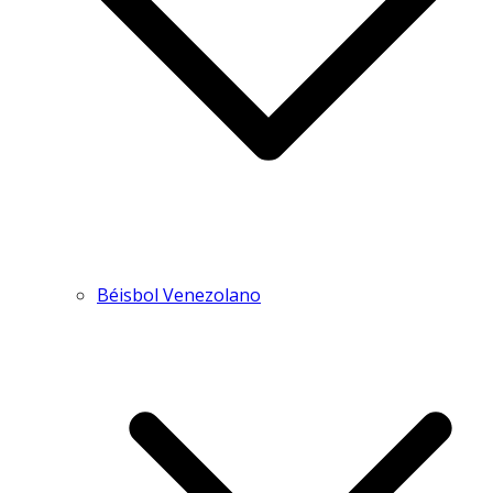
Béisbol Venezolano