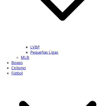
LVBP
Pequeñas Ligas
MLB
Boxeo
Ciclismo
Fútbol