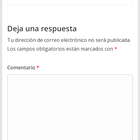
Deja una respuesta
Tu dirección de correo electrónico no será publicada.
Los campos obligatorios están marcados con
*
Comentario
*