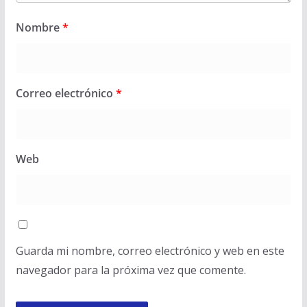
Nombre
*
Correo electrónico
*
Web
Guarda mi nombre, correo electrónico y web en este
navegador para la próxima vez que comente.