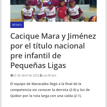
BÉISBOL
Cacique Mara y Jiménez
por el título nacional
pre infantil de
Pequeñas Ligas
22 de abril de 2022
Luis Bravo
El equipo de Maracaibo llegó a la final de la
competencia sin conocer la derrota (2-0) y los de
Quíbor por la ruta larga con una caída (2-1).