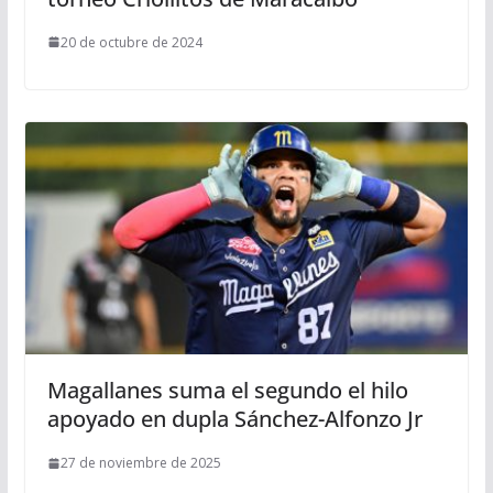
20 de octubre de 2024
Magallanes suma el segundo el hilo
apoyado en dupla Sánchez-Alfonzo Jr
27 de noviembre de 2025