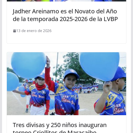
Jadher Areinamo es el Novato del Año
de la temporada 2025-2026 de la LVBP
13 de enero de 2026
Tres divisas y 250 niños inauguran
torneo Criollitos de Maracaibo