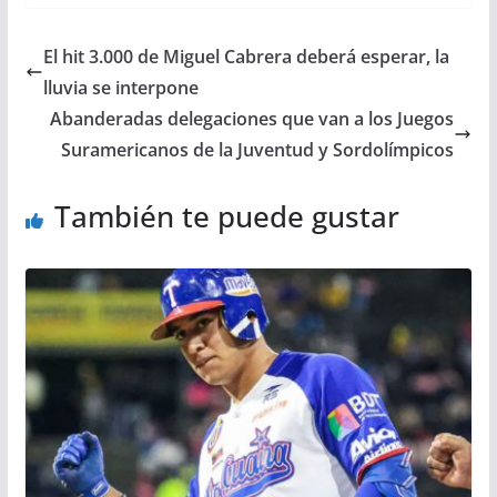
El hit 3.000 de Miguel Cabrera deberá esperar, la
lluvia se interpone
Abanderadas delegaciones que van a los Juegos
Suramericanos de la Juventud y Sordolímpicos
También te puede gustar