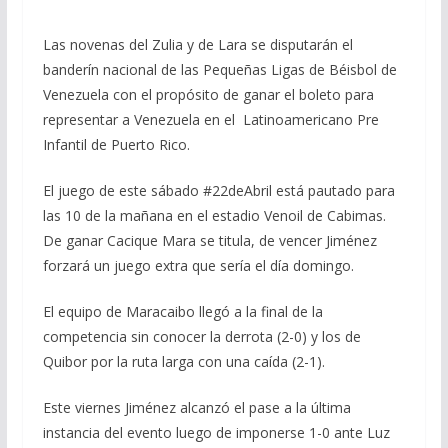
Las novenas del Zulia y de Lara se disputarán el
banderín nacional de las Pequeñas Ligas de Béisbol de
Venezuela con el propósito de ganar el boleto para
representar a Venezuela en el Latinoamericano Pre
Infantil de Puerto Rico.
El juego de este sábado #22deAbril está pautado para
las 10 de la mañana en el estadio Venoil de Cabimas.
De ganar Cacique Mara se titula, de vencer Jiménez
forzará un juego extra que sería el día domingo.
El equipo de Maracaibo llegó a la final de la
competencia sin conocer la derrota (2-0) y los de
Quibor por la ruta larga con una caída (2-1).
Este viernes Jiménez alcanzó el pase a la última
instancia del evento luego de imponerse 1-0 ante Luz