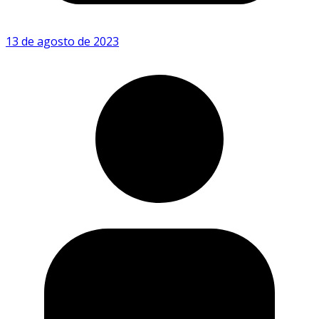
13 de agosto de 2023