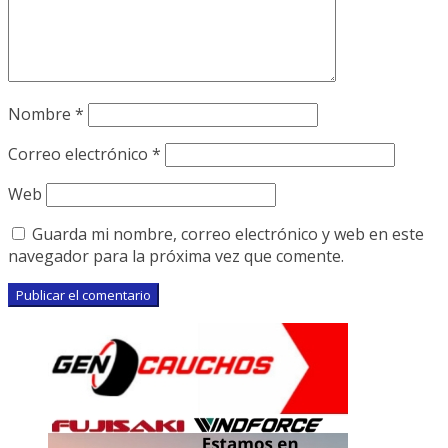
Nombre
*
Correo electrónico
*
Web
Guarda mi nombre, correo electrónico y web en este
navegador para la próxima vez que comente.