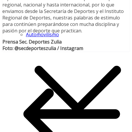
regional, nacional y hasta internacional, por lo que
enviamos desde la Secretaría de Deportes y el Instituto
Regional de Deportes, nuestras palabras de estimulo
para continúen preparándose con mucha disciplina y
pasión por el deporte que practican.
Automovilismo
Prensa Sec. Deportes Zulia
Foto: @secdeporteszulia / Instagram