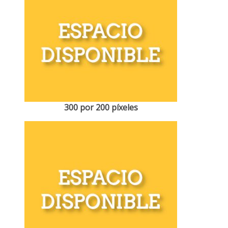
300 por 200 píxeles