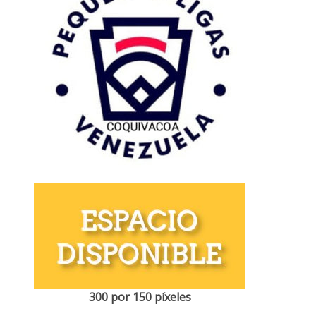
300 por 150 píxeles