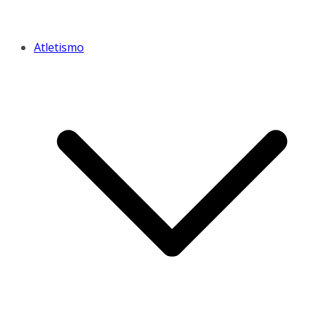
Atletismo