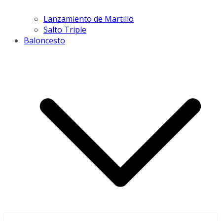
Lanzamiento de Martillo
Salto Triple
Baloncesto