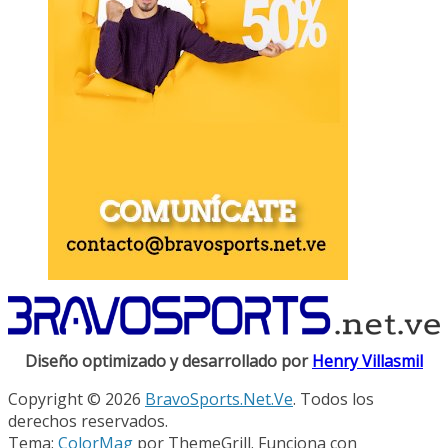
Diseño optimizado y desarrollado por
Henry Villasmil
Copyright © 2026
BravoSports.Net.Ve
. Todos los
derechos reservados.
Tema:
ColorMag
por ThemeGrill. Funciona con