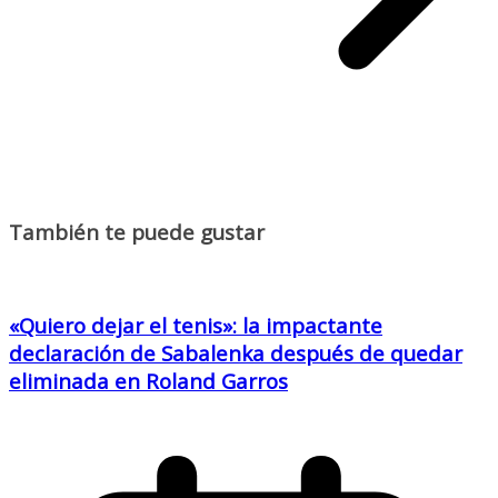
También te puede gustar
«Quiero dejar el tenis»: la impactante
declaración de Sabalenka después de quedar
eliminada en Roland Garros