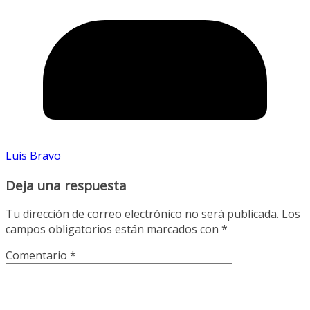
Luis Bravo
Deja una respuesta
Tu dirección de correo electrónico no será publicada.
Los
campos obligatorios están marcados con
*
Comentario
*