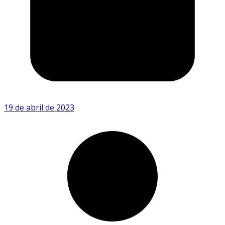
19 de abril de 2023