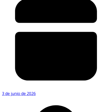
3 de junio de 2026