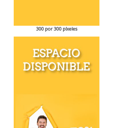
300 por 300 píxeles