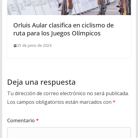
Orluis Aular clasifica en ciclismo de
ruta para los Juegos Olímpicos
25 de junio de 2024
Deja una respuesta
Tu dirección de correo electrónico no será publicada.
Los campos obligatorios están marcados con
*
Comentario
*