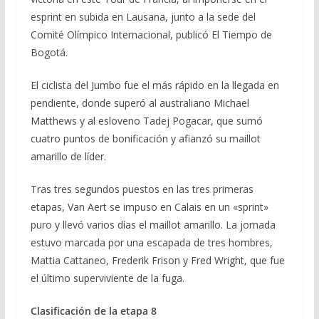
esprint en subida en Lausana, junto a la sede del
Comité Olímpico Internacional, publicó El Tiempo de
Bogotá.
El ciclista del Jumbo fue el más rápido en la llegada en
pendiente, donde superó al australiano Michael
Matthews y al esloveno Tadej Pogacar, que sumó
cuatro puntos de bonificación y afianzó su maillot
amarillo de líder.
Tras tres segundos puestos en las tres primeras
etapas, Van Aert se impuso en Calais en un «sprint»
puro y llevó varios días el maillot amarillo. La jornada
estuvo marcada por una escapada de tres hombres,
Mattia Cattaneo, Frederik Frison y Fred Wright, que fue
el último superviviente de la fuga.
Clasificación de la etapa 8