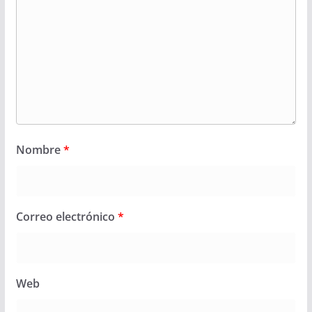
Nombre
*
Correo electrónico
*
Web