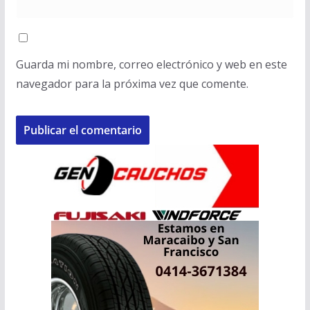
Guarda mi nombre, correo electrónico y web en este
navegador para la próxima vez que comente.