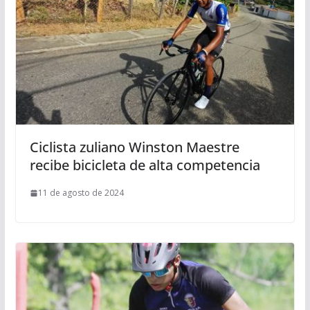
Ciclista zuliano Winston Maestre
recibe bicicleta de alta competencia
11 de agosto de 2024