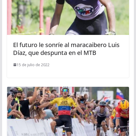
El futuro le sonríe al maracaibero Luis
Díaz, que despunta en el MTB
15 de julio de 2022