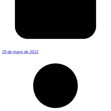
29 de mayo de 2022