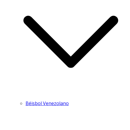
Béisbol Venezolano