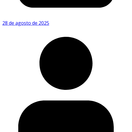
28 de agosto de 2025