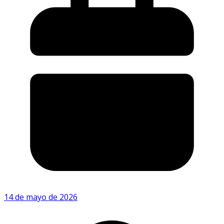
14 de mayo de 2026