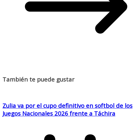
También te puede gustar
Zulia va por el cupo definitivo en softbol de los
Juegos Nacionales 2026 frente a Táchira