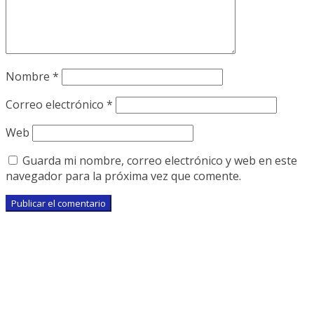
Nombre
*
Correo electrónico
*
Web
Guarda mi nombre, correo electrónico y web en este
navegador para la próxima vez que comente.