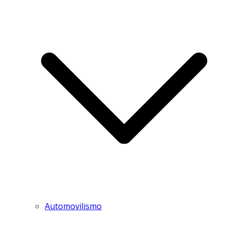
Automovilismo