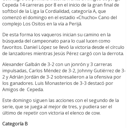
Cepeda 14 carreras por 8 en el inicio de la gran final de
softbol de la Liga la Cordialidad, categoría A, que
comenzó el domingo en el estadio «Chucho» Cano del
complejo Los Ositos en la vía a Perijá.
De esta forma los vaqueros inician su camino en la
búsqueda del campeonato para lo cual lucen como
favoritos. Daniel López se llevó la victoria desde el círculo
de lanzadores mientras Jesús Pérez cargó con la derrota.
Alexander Galbán de 3-2 con un jonrón y 3 carreras
impulsadas, Carlos Méndez de 3-2, Johnny Gutiérrez de 3-
2 y Adrián Jordán de 3-2 sobresalieron a la ofensiva por
los ganadores. Luis Monasterios de 3-3 destacó por
Amigos de Cepeda.
Este domingo siguen las acciones con el segundo de la
serie, que se juega al mejor de tres, y pudiera ser el
último de repetir con victoria el elenco de cow.
Categoría B