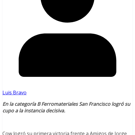
Luis Bravo
En la categoría B Ferromateriales San Francisco logró su
cupo a la instancia decisiva.
Cow logró su primera victoria frente a Amigos de Jorge