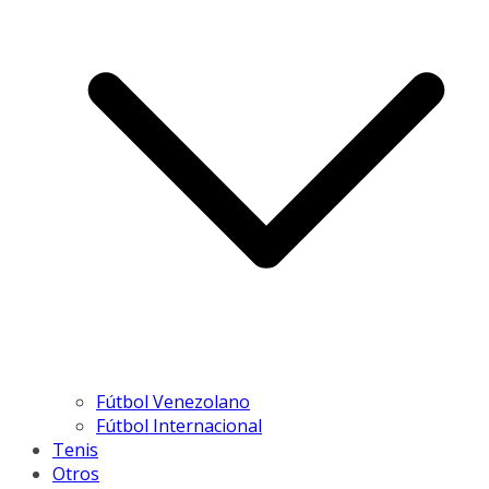
Fútbol Venezolano
Fútbol Internacional
Tenis
Otros