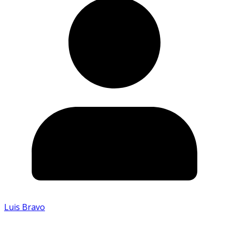
Luis Bravo