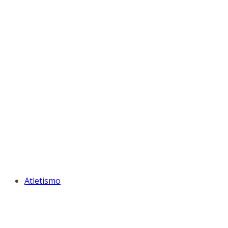
Atletismo