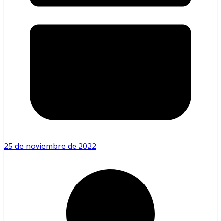
25 de noviembre de 2022