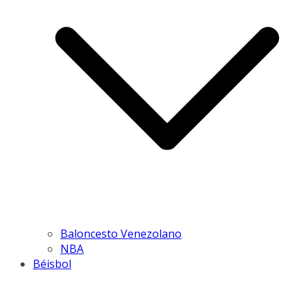
Baloncesto Venezolano
NBA
Béisbol