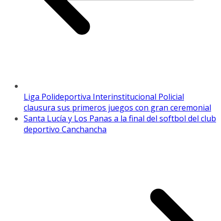
Liga Polideportiva Interinstitucional Policial
clausura sus primeros juegos con gran ceremonial
Santa Lucía y Los Panas a la final del softbol del club
deportivo Canchancha