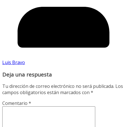
Luis Bravo
Deja una respuesta
Tu dirección de correo electrónico no será publicada.
Los
campos obligatorios están marcados con
*
Comentario
*