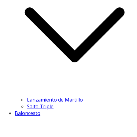
Lanzamiento de Martillo
Salto Triple
Baloncesto