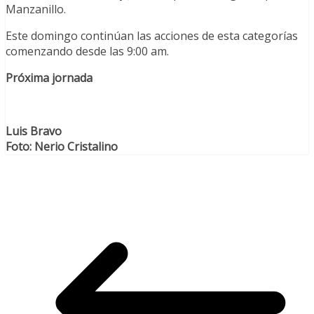
Manzanillo.
Este domingo continúan las acciones de esta categorías
comenzando desde las 9:00 am.
Próxima jornada
Luis Bravo
Foto: Nerio Cristalino