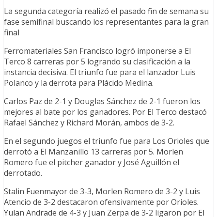
La segunda categoría realizó el pasado fin de semana su
fase semifinal buscando los representantes para la gran
final
Ferromateriales San Francisco logró imponerse a El
Terco 8 carreras por 5 logrando su clasificación a la
instancia decisiva. El triunfo fue para el lanzador Luis
Polanco y la derrota para Plácido Medina.
Carlos Paz de 2-1 y Douglas Sánchez de 2-1 fueron los
mejores al bate por los ganadores. Por El Terco destacó
Rafael Sánchez y Richard Morán, ambos de 3-2.
En el segundo juegos el triunfo fue para Los Orioles que
derrotó a El Manzanillo 13 carreras por 5. Morlen
Romero fue el pitcher ganador y José Aguillón el
derrotado.
Stalin Fuenmayor de 3-3, Morlen Romero de 3-2 y Luis
Atencio de 3-2 destacaron ofensivamente por Orioles.
Yulan Andrade de 4-3 y Juan Zerpa de 3-2 ligaron por El