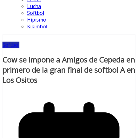
Lucha
Softbol
Hipismo
Kikimbol
Softbol
Cow se impone a Amigos de Cepeda en
primero de la gran final de softbol A en
Los Ositos