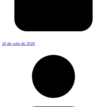
20 de julio de 2026