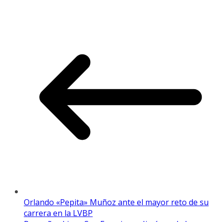
Orlando «Pepita» Muñoz ante el mayor reto de su
carrera en la LVBP