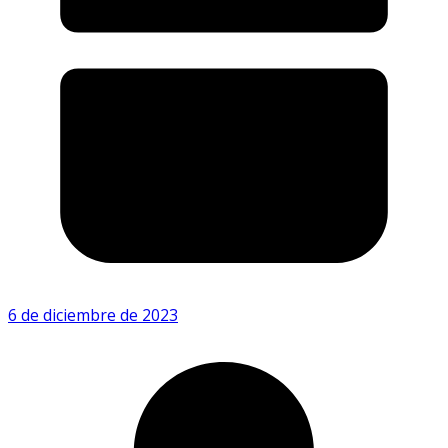
6 de diciembre de 2023