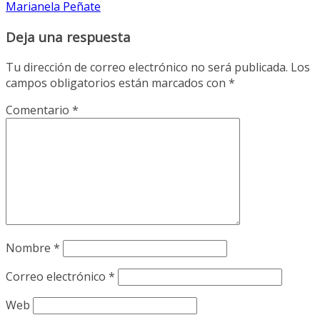
Marianela Peñate
Deja una respuesta
Tu dirección de correo electrónico no será publicada.
Los
campos obligatorios están marcados con
*
Comentario
*
Nombre
*
Correo electrónico
*
Web