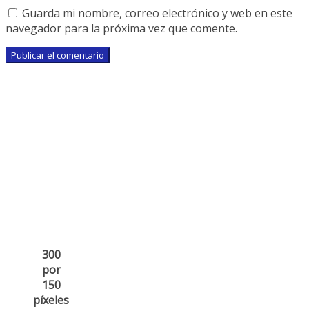
Guarda mi nombre, correo electrónico y web en este
navegador para la próxima vez que comente.
300
por
150
píxeles