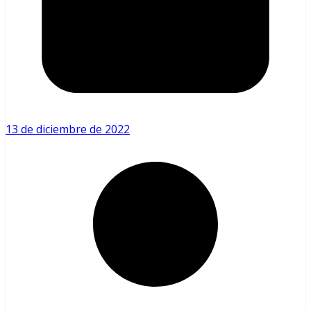
13 de diciembre de 2022