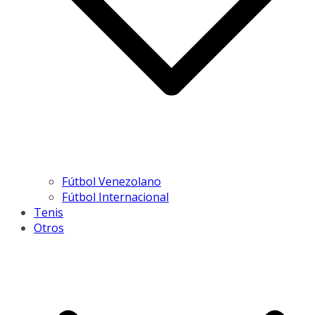
Fútbol Venezolano
Fútbol Internacional
Tenis
Otros