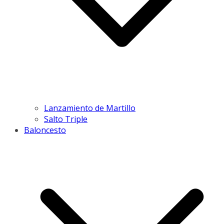
Lanzamiento de Martillo
Salto Triple
Baloncesto