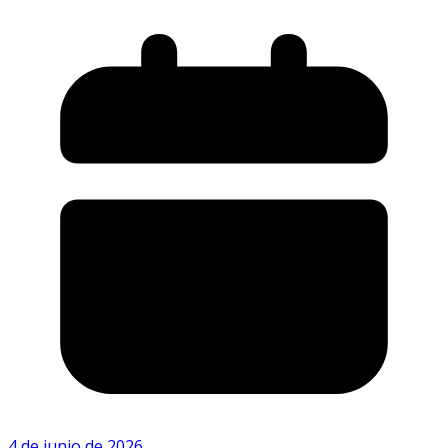
4 de junio de 2026