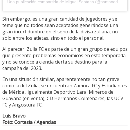
Una publicación compartida de Miguel Santana (@santanadeportes)
Sin embargo, es una gran cantidad de jugadores y se
teme que no todos sean aceptados generándose una
gran incertidumbre en el seno de la divisa zuliana, no
solo entre los atletas, sino en todo el personal.
Al parecer, Zulia FC es parte de un gran grupo de equipos
que presentó problemas económicos en esta temporada
y no se conoce a ciencia cierta su destino para la
campaña del 2023.
En una situación similar, aparentemente no tan grave
como la del Zulia, se encuentran Zamora FC y Estudiantes
de Mérida , igualmente Deportivo Lara, Mineros de
Guayana (en venta), CD Hermanos Colmenares, las UCV
FC y Angostura FC.
Luis Bravo
Foto: Cortesía / Agencias