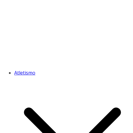
Atletismo