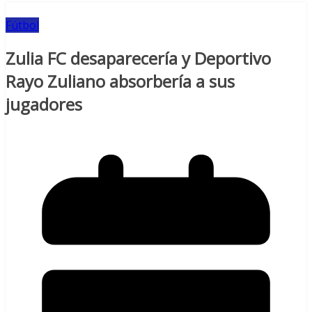
Fútbol
Zulia FC desaparecería y Deportivo
Rayo Zuliano absorbería a sus
jugadores