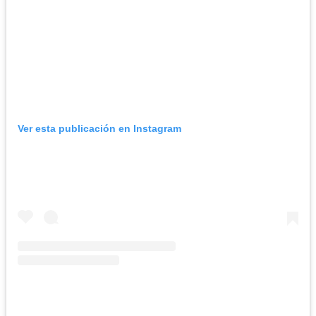
Ver esta publicación en Instagram