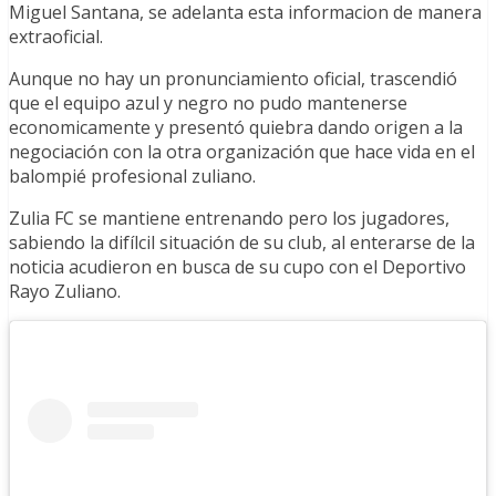
Miguel Santana, se adelanta esta informacion de manera
extraoficial.
Aunque no hay un pronunciamiento oficial, trascendió
que el equipo azul y negro no pudo mantenerse
economicamente y presentó quiebra dando origen a la
negociación con la otra organización que hace vida en el
balompié profesional zuliano.
Zulia FC se mantiene entrenando pero los jugadores,
sabiendo la difílcil situación de su club, al enterarse de la
noticia acudieron en busca de su cupo con el Deportivo
Rayo Zuliano.