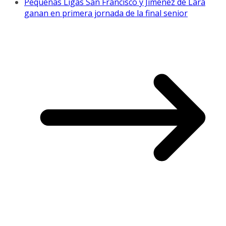
Pequeñas Ligas San Francisco y Jiménez de Lara
ganan en primera jornada de la final senior