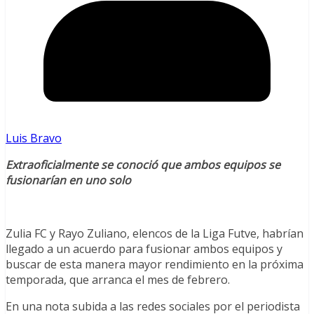
Luis Bravo
Extraoficialmente se conoció que ambos equipos se
fusionarían en uno solo
Zulia FC y Rayo Zuliano, elencos de la Liga Futve, habrían
llegado a un acuerdo para fusionar ambos equipos y
buscar de esta manera mayor rendimiento en la próxima
temporada, que arranca el mes de febrero.
En una nota subida a las redes sociales por el periodista