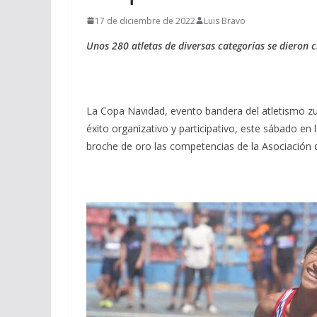
17 de diciembre de 2022
Luis Bravo
Unos 280 atletas de diversas categorías se dieron 
La Copa Navidad, evento bandera del atletismo zul
éxito organizativo y participativo, este sábado e
broche de oro las competencias de la Asociación d