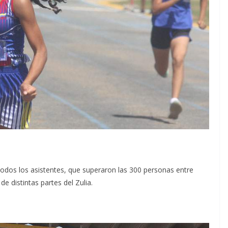
todos los asistentes, que superaron las 300 personas entre
de distintas partes del Zulia.