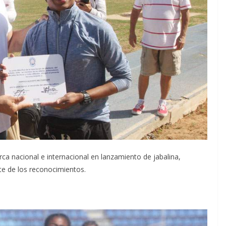
a nacional e internacional en lanzamiento de jabalina,
rte de los reconocimientos.