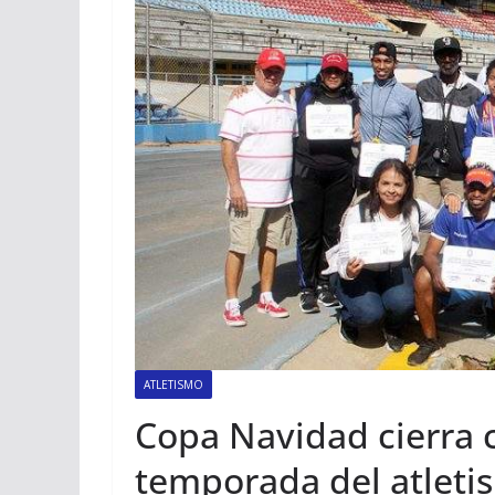
ATLETISMO
Copa Navidad cierra 
temporada del atleti