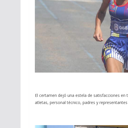
El certamen dejó una estela de satisfacciones en 
atletas, personal técnico, padres y representantes 