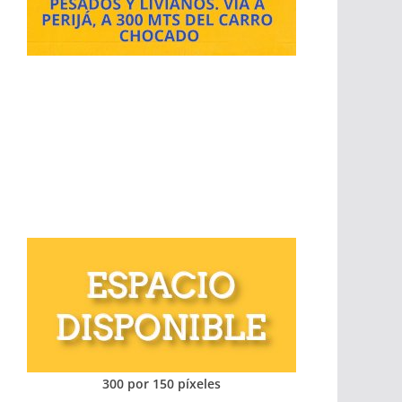
300 por 150 píxeles