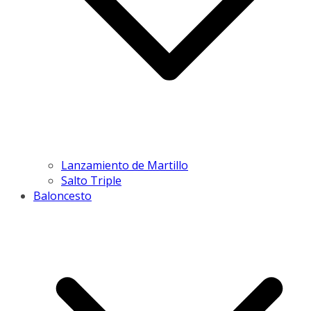
Lanzamiento de Martillo
Salto Triple
Baloncesto