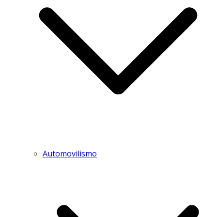
Automovilismo