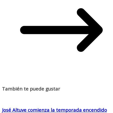
También te puede gustar
José Altuve comienza la temporada encendido