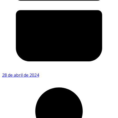
28 de abril de 2024