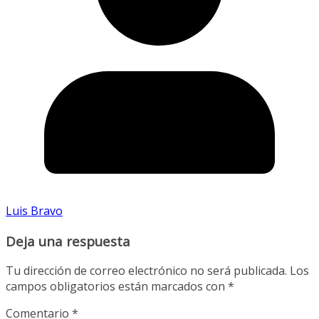
Luis Bravo
Deja una respuesta
Tu dirección de correo electrónico no será publicada.
Los
campos obligatorios están marcados con
*
Comentario
*