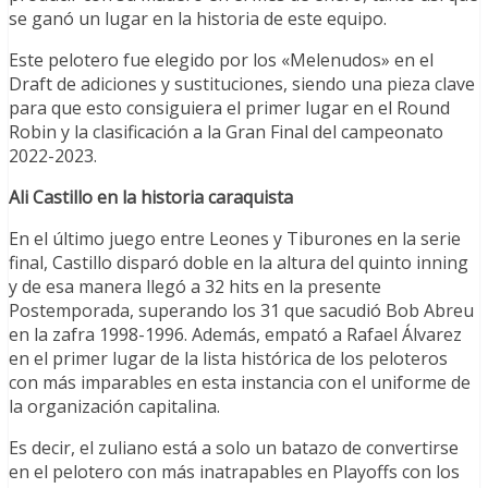
se ganó un lugar en la historia de este equipo.
Este pelotero fue elegido por los «Melenudos» en el
Draft de adiciones y sustituciones, siendo una pieza clave
para que esto consiguiera el primer lugar en el Round
Robin y la clasificación a la Gran Final del campeonato
2022-2023.
Ali Castillo en la historia caraquista
En el último juego entre Leones y Tiburones en la serie
final, Castillo disparó doble en la altura del quinto inning
y de esa manera llegó a 32 hits en la presente
Postemporada, superando los 31 que sacudió Bob Abreu
en la zafra 1998-1996. Además, empató a Rafael Álvarez
en el primer lugar de la lista histórica de los peloteros
con más imparables en esta instancia con el uniforme de
la organización capitalina.
Es decir, el zuliano está a solo un batazo de convertirse
en el pelotero con más inatrapables en Playoffs con los