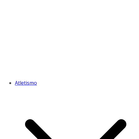
Atletismo