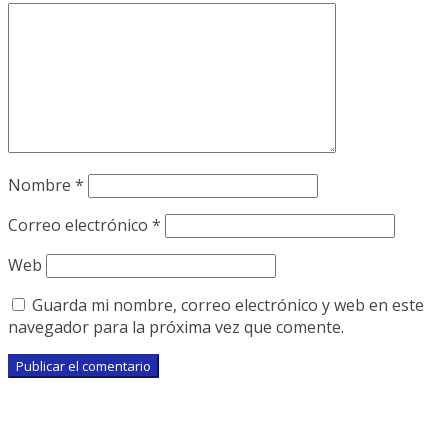
Nombre
*
Correo electrónico
*
Web
Guarda mi nombre, correo electrónico y web en este
navegador para la próxima vez que comente.