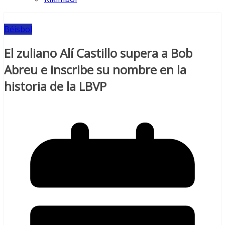
Béisbol
El zuliano Alí Castillo supera a Bob
Abreu e inscribe su nombre en la
historia de la LBVP