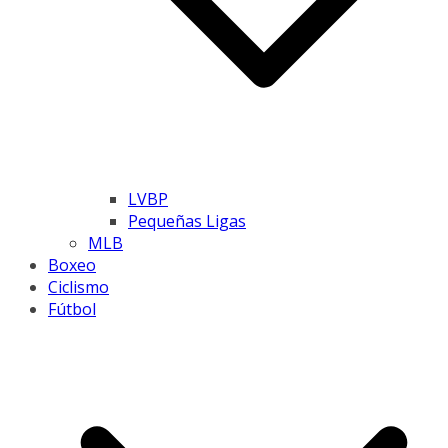
LVBP
Pequeñas Ligas
MLB
Boxeo
Ciclismo
Fútbol