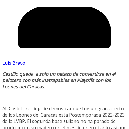
Luis Bravo
Castillo queda a solo un batazo de convertirse en el
pelotero con más inatrapables en Playoffs con los
Leones del Caracas.
Ali Castillo no deja de demostrar que fue un gran acierto
de los Leones del Caracas esta Postemporada 2022-2023
de la LVBP. El segunda base zuliano no ha parado de
producir con su madero en el mes de enero, tanto así que