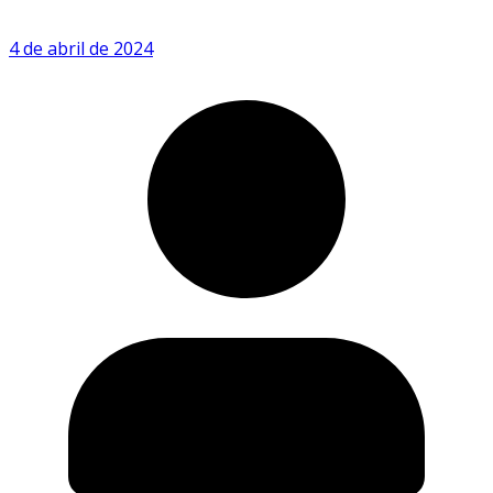
4 de abril de 2024