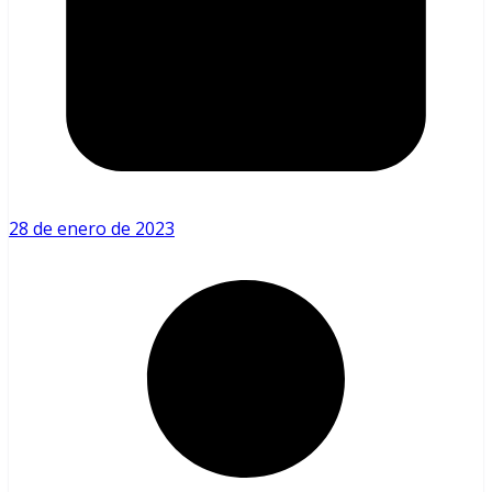
28 de enero de 2023