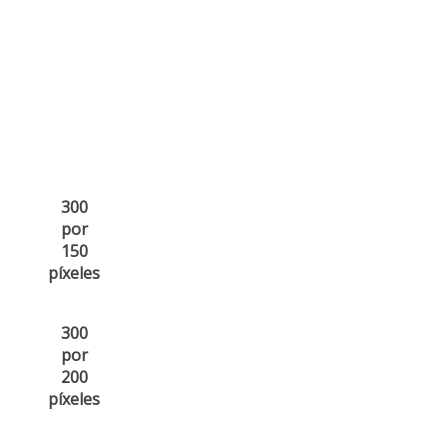
300
por
150
píxeles
300
por
200
píxeles