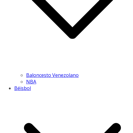
Baloncesto Venezolano
NBA
Béisbol