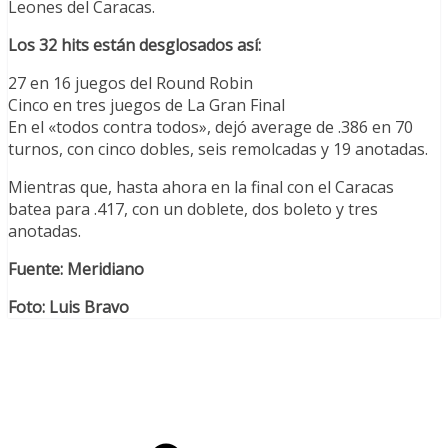
Leones del Caracas.
Los 32 hits están desglosados así:
27 en 16 juegos del Round Robin
Cinco en tres juegos de La Gran Final
En el «todos contra todos», dejó average de .386 en 70
turnos, con cinco dobles, seis remolcadas y 19 anotadas.
Mientras que, hasta ahora en la final con el Caracas
batea para .417, con un doblete, dos boleto y tres
anotadas.
Fuente: Meridiano
Foto: Luis Bravo