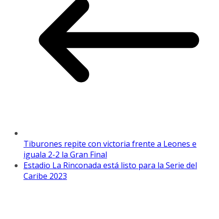
Tiburones repite con victoria frente a Leones e
iguala 2-2 la Gran Final
Estadio La Rinconada está listo para la Serie del
Caribe 2023