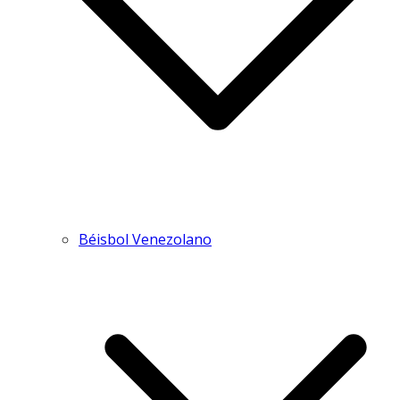
Béisbol Venezolano