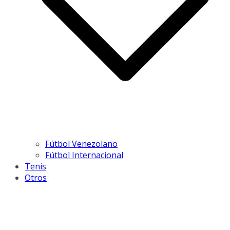
Fútbol Venezolano
Fútbol Internacional
Tenis
Otros