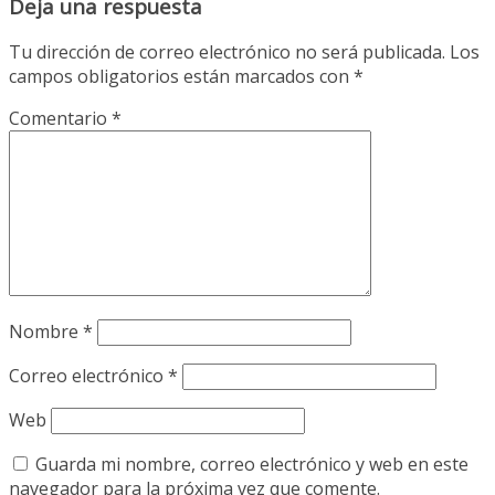
Deja una respuesta
Tu dirección de correo electrónico no será publicada.
Los
campos obligatorios están marcados con
*
Comentario
*
Nombre
*
Correo electrónico
*
Web
Guarda mi nombre, correo electrónico y web en este
navegador para la próxima vez que comente.