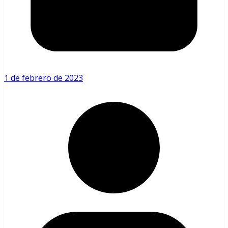
1 de febrero de 2023