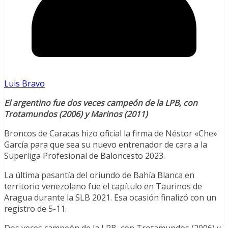
Luis Bravo
El argentino fue dos veces campeón de la LPB, con
Trotamundos (2006) y Marinos (2011)
Broncos de Caracas hizo oficial la firma de Néstor «Che»
García para que sea su nuevo entrenador de cara a la
Superliga Profesional de Baloncesto 2023.
La última pasantía del oriundo de Bahía Blanca en
territorio venezolano fue el capítulo en Taurinos de
Aragua durante la SLB 2021. Esa ocasión finalizó con un
registro de 5-11.