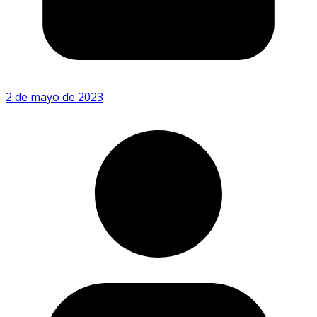
2 de mayo de 2023