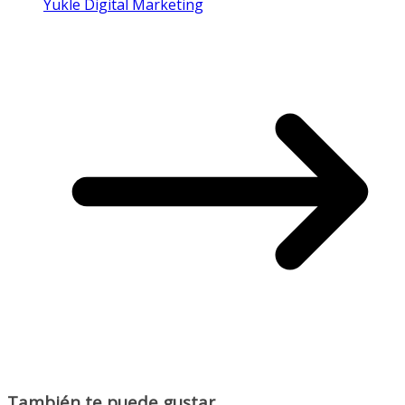
Yukle Digital Marketing
También te puede gustar