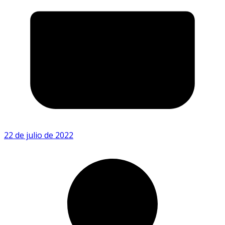
22 de julio de 2022