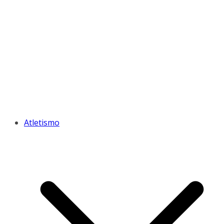
Atletismo