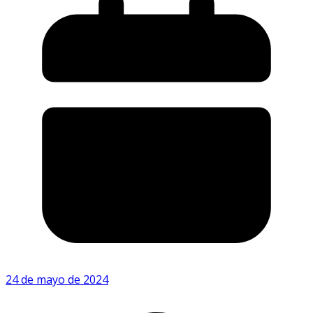
24 de mayo de 2024