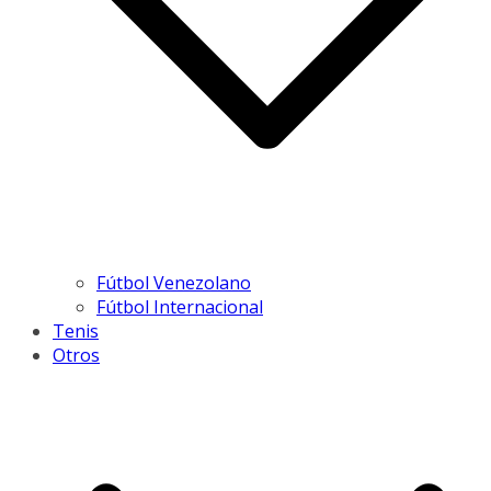
Fútbol Venezolano
Fútbol Internacional
Tenis
Otros