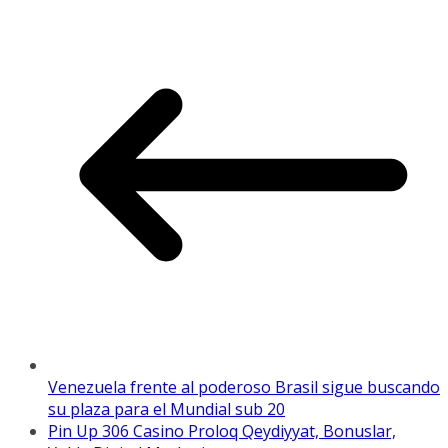
Venezuela frente al poderoso Brasil sigue buscando
su plaza para el Mundial sub 20
Pin Up 306 Casino Proloq Qeydiyyat, Bonuslar,