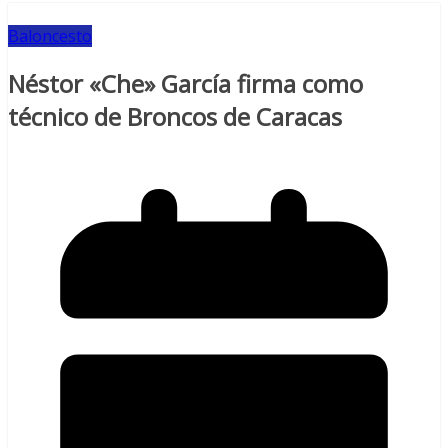
Baloncesto
Néstor «Che» García firma como
técnico de Broncos de Caracas