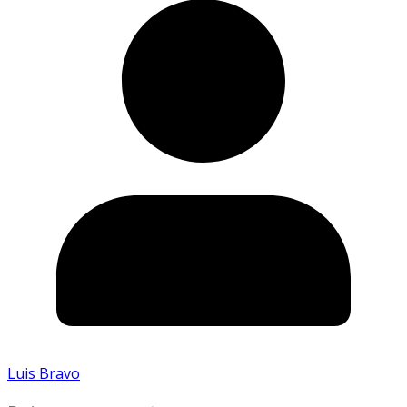
Luis Bravo