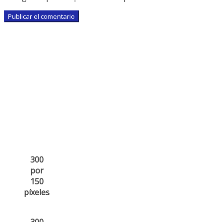
300
por
150
píxeles