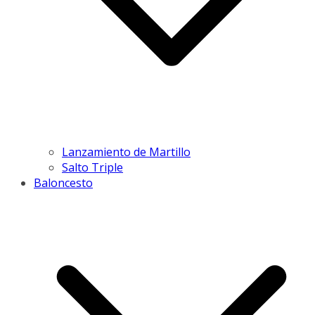
Lanzamiento de Martillo
Salto Triple
Baloncesto