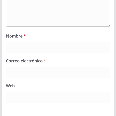
Nombre
*
Correo electrónico
*
Web