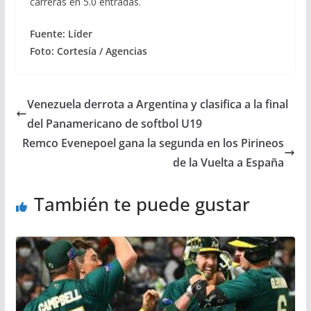
carreras en 5.0 entradas.
Fuente: Líder
Foto: Cortesía / Agencias
Venezuela derrota a Argentina y clasifica a la final
del Panamericano de softbol U19
Remco Evenepoel gana la segunda en los Pirineos
de la Vuelta a España
También te puede gustar