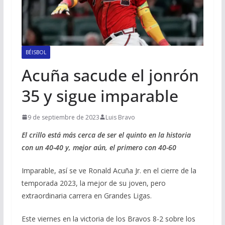
BÉISBOL
Acuña sacude el jonrón
35 y sigue imparable
9 de septiembre de 2023
Luis Bravo
El crillo está más cerca de ser el quinto en la historia
con un 40-40 y, mejor aún, el primero con 40-60
Imparable, así se ve Ronald Acuña Jr. en el cierre de la
temporada 2023, la mejor de su joven, pero
extraordinaria carrera en Grandes Ligas.
Este viernes en la victoria de los Bravos 8-2 sobre los