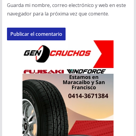
Guarda mi nombre, correo electrónico y web en este
navegador para la próxima vez que comente.