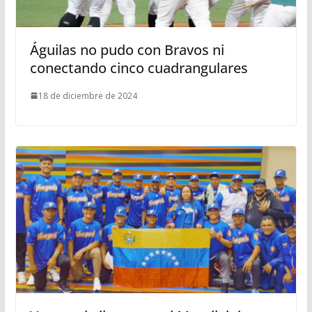
Águilas no pudo con Bravos ni
conectando cinco cuadrangulares
18 de diciembre de 2024