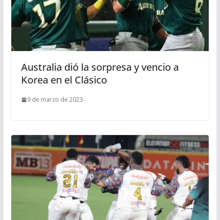
Australia dió la sorpresa y vencio a
Korea en el Clásico
9 de marzo de 2023