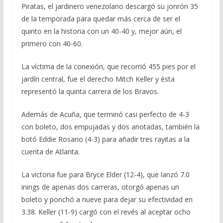
Piratas, el jardinero venezolano descargó su jonrón 35
de la temporada para quedar más cerca de ser el
quinto en la historia con un 40-40 y, mejor aún, el
primero con 40-60.
La víctima de la conexión, que recorrió 455 pies por el
jardín central, fue el derecho Mitch Keller y ésta
representó la quinta carrera de los Bravos.
Además de Acuña, que terminó casi perfecto de 4-3
con boleto, dos empujadas y dos anotadas, también la
botó Eddie Rosario (4-3) para añadir tres rayitas a la
cuenta de Atlanta.
La victoria fue para Bryce Elder (12-4), que lanzó 7.0
inings de apenas dos carreras, otorgó apenas un
boleto y ponchó a nueve para dejar su efectividad en
3.38. Keller (11-9) cargó con el revés al aceptar ocho