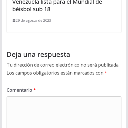
Venezuela lista para el Mundial de
béisbol sub 18
29 de agosto de 2023
Deja una respuesta
Tu dirección de correo electrónico no será publicada.
Los campos obligatorios están marcados con
*
Comentario
*