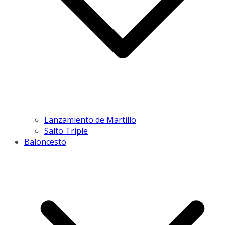
Lanzamiento de Martillo
Salto Triple
Baloncesto