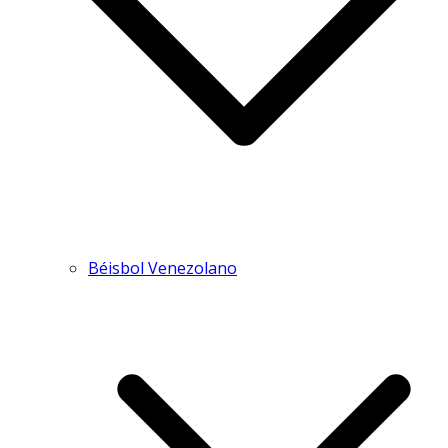
Béisbol Venezolano