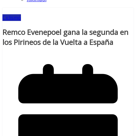
Ciclismo
Remco Evenepoel gana la segunda en
los Pirineos de la Vuelta a España