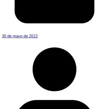
30 de mayo de 2022