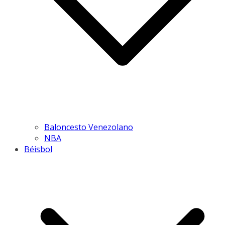
Baloncesto Venezolano
NBA
Béisbol