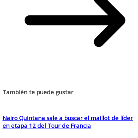
También te puede gustar
Nairo Quintana sale a buscar el maillot de líder
en etapa 12 del Tour de Francia