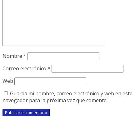
Nombre
*
Correo electrónico
*
Web
Guarda mi nombre, correo electrónico y web en este
navegador para la próxima vez que comente.