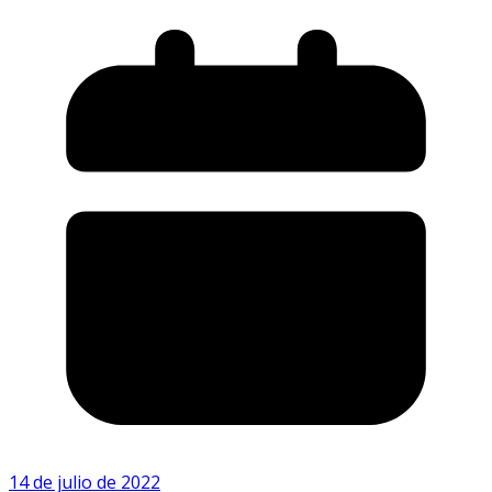
14 de julio de 2022