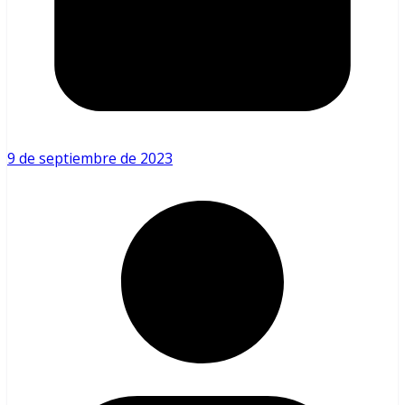
9 de septiembre de 2023