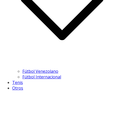
Fútbol Venezolano
Fútbol Internacional
Tenis
Otros