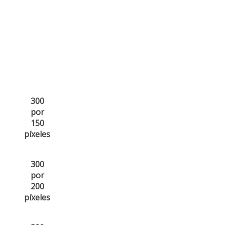
300
por
150
píxeles
300
por
200
píxeles