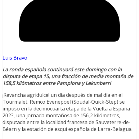
Luis Bravo
La ronda española continuará este domingo con la
disputa de etapa 15, una fracción de media montaña de
158,5 kilómetros entre Pamplona y Lekunberri
¡Revancha agridulce! un día después de mal día en el
Tourmalet, Remco Evenepoel (Soudal-Quick-Step) se
impuso en la decimocuarta etapa de la Vuelta a España
2023, una jornada montañosa de 156,2 kilómetros,
disputada entre la localidad francesa de Sauveterre-de-
Béarn y la estación de esquí española de Larra-Belagua.