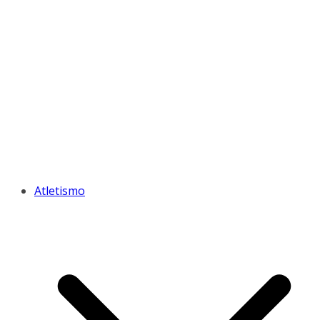
Atletismo