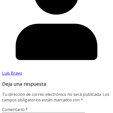
Luis Bravo
Deja una respuesta
Tu dirección de correo electrónico no será publicada.
Los
campos obligatorios están marcados con
*
Comentario
*