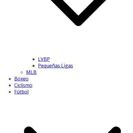
LVBP
Pequeñas Ligas
MLB
Boxeo
Ciclismo
Fútbol