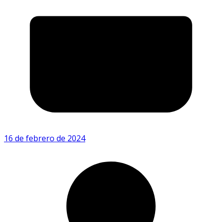
16 de febrero de 2024