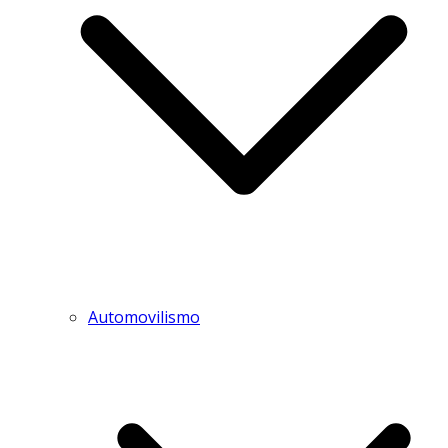
Automovilismo