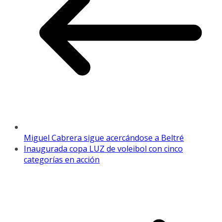
Miguel Cabrera sigue acercándose a Beltré
Inaugurada copa LUZ de voleibol con cinco
categorías en acción