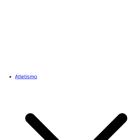
Atletismo