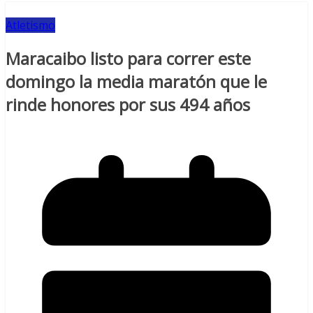
Atletismo
Maracaibo listo para correr este
domingo la media maratón que le
rinde honores por sus 494 años