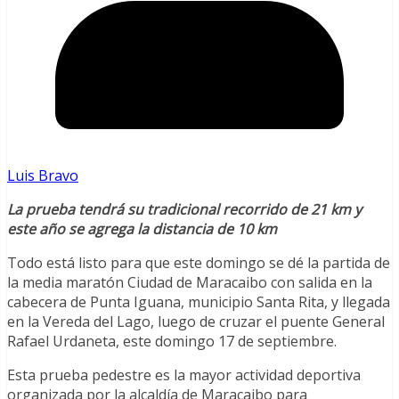
Luis Bravo
La prueba tendrá su tradicional recorrido de 21 km y
este año se agrega la distancia de 10 km
Todo está listo para que este domingo se dé la partida de
la media maratón Ciudad de Maracaibo con salida en la
cabecera de Punta Iguana, municipio Santa Rita, y llegada
en la Vereda del Lago, luego de cruzar el puente General
Rafael Urdaneta, este domingo 17 de septiembre.
Esta prueba pedestre es la mayor actividad deportiva
organizada por la alcaldía de Maracaibo para