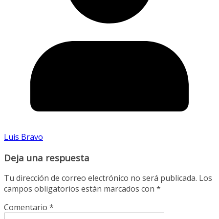
Luis Bravo
Deja una respuesta
Tu dirección de correo electrónico no será publicada.
Los
campos obligatorios están marcados con
*
Comentario
*