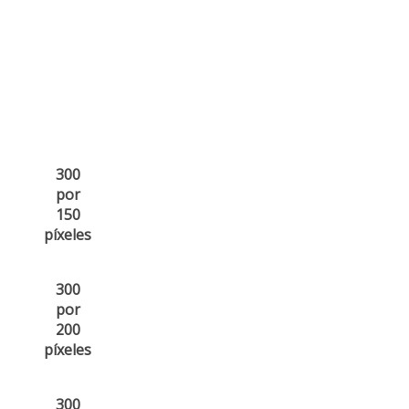
300
por
150
píxeles
300
por
200
píxeles
300