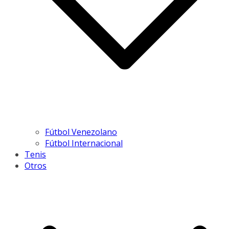
Fútbol Venezolano
Fútbol Internacional
Tenis
Otros