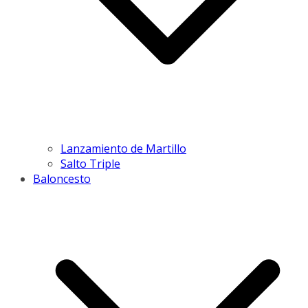
Lanzamiento de Martillo
Salto Triple
Baloncesto