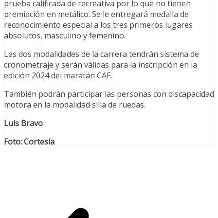
prueba calificada de recreativa por lo que no tienen
premiación en metálico. Se le entregará medalla de
reconocimiento especial a los tres primeros lugares
absolutos, masculino y femenino.
Las dos modalidades de la carrera tendrán sistema de
cronometraje y serán válidas para la inscripción en la
edición 2024 del maratán CAF.
También podrán participar las personas con discapacidad
motora en la modalidad silla de ruedas.
Luis Bravo
Foto: Cortesía