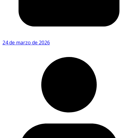
24 de marzo de 2026