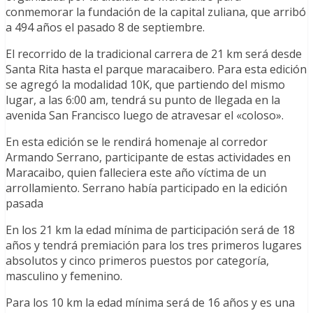
conmemorar la fundación de la capital zuliana, que arribó
a 494 años el pasado 8 de septiembre.
El recorrido de la tradicional carrera de 21 km será desde
Santa Rita hasta el parque maracaibero. Para esta edición
se agregó la modalidad 10K, que partiendo del mismo
lugar, a las 6:00 am, tendrá su punto de llegada en la
avenida San Francisco luego de atravesar el «coloso».
En esta edición se le rendirá homenaje al corredor
Armando Serrano, participante de estas actividades en
Maracaibo, quien falleciera este año víctima de un
arrollamiento. Serrano había participado en la edición
pasada
En los 21 km la edad mínima de participación será de 18
años y tendrá premiación para los tres primeros lugares
absolutos y cinco primeros puestos por categoría,
masculino y femenino.
Para los 10 km la edad mínima será de 16 años y es una