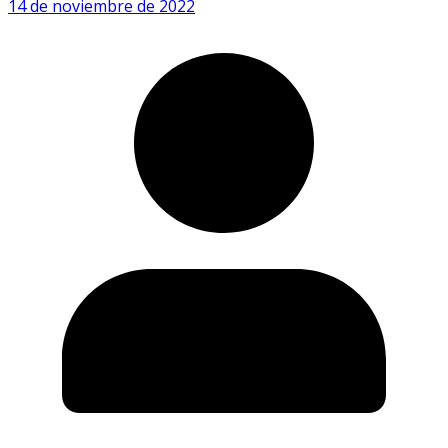
14 de noviembre de 2022