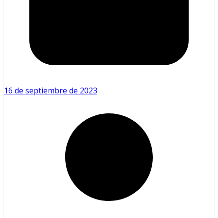
16 de septiembre de 2023