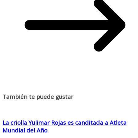
También te puede gustar
La criolla Yulimar Rojas es canditada a Atleta
Mundial del Año