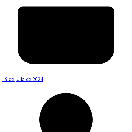
19 de julio de 2024