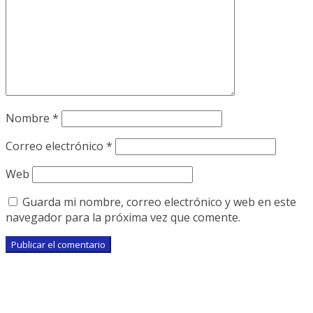
Nombre
*
Correo electrónico
*
Web
Guarda mi nombre, correo electrónico y web en este
navegador para la próxima vez que comente.