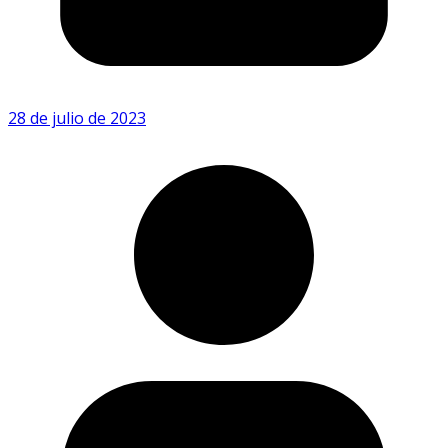
28 de julio de 2023