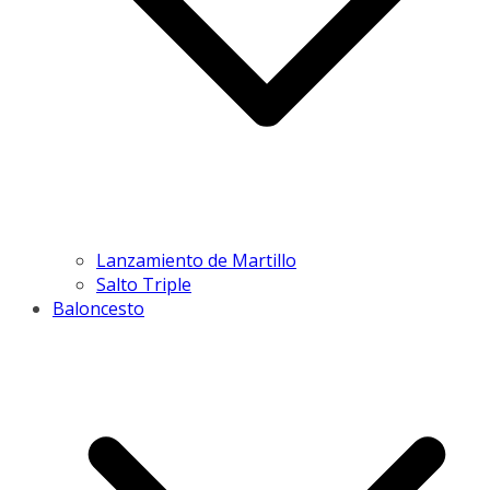
Lanzamiento de Martillo
Salto Triple
Baloncesto