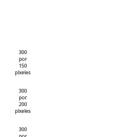
300
por
150
píxeles
300
por
200
píxeles
300
por