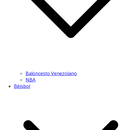
Baloncesto Venezolano
NBA
Béisbol