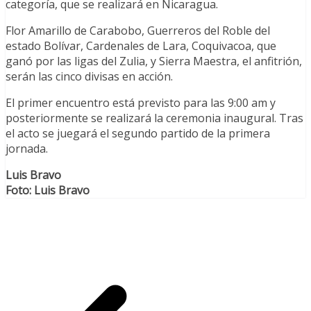
categoría, que se realizará en Nicaragua.
Flor Amarillo de Carabobo, Guerreros del Roble del
estado Bolívar, Cardenales de Lara, Coquivacoa, que
ganó por las ligas del Zulia, y Sierra Maestra, el anfitrión,
serán las cinco divisas en acción.
El primer encuentro está previsto para las 9:00 am y
posteriormente se realizará la ceremonia inaugural. Tras
el acto se juegará el segundo partido de la primera
jornada.
Luis Bravo
Foto: Luis Bravo