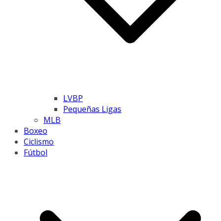
LVBP
Pequeñas Ligas
MLB
Boxeo
Ciclismo
Fútbol