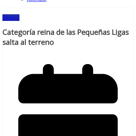
Béisbol
Categoría reina de las Pequeñas Ligas
salta al terreno