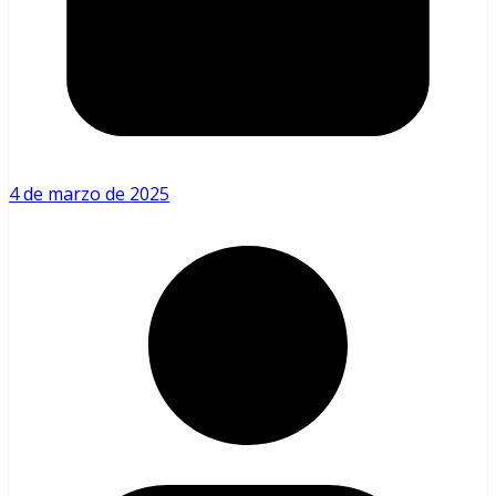
4 de marzo de 2025