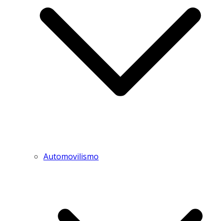
Automovilismo