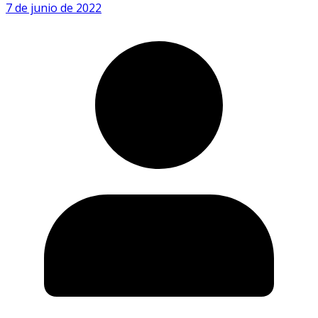
7 de junio de 2022