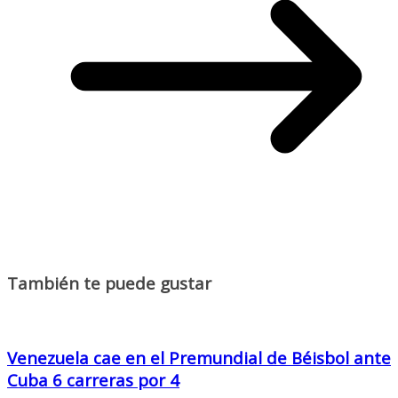
También te puede gustar
Venezuela cae en el Premundial de Béisbol ante
Cuba 6 carreras por 4