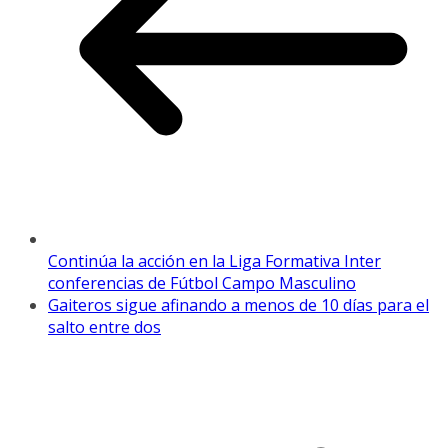
Continúa la acción en la Liga Formativa Inter
conferencias de Fútbol Campo Masculino
Gaiteros sigue afinando a menos de 10 días para el
salto entre dos