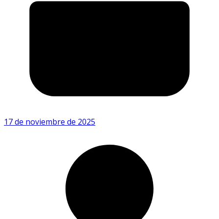
17 de noviembre de 2025