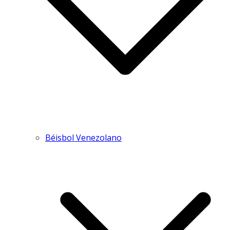
Béisbol Venezolano