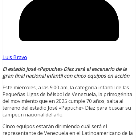
Luis Bravo
El estadio José «Papuche» Díaz será el escenario de la
gran final nacional infantil con cinco equipos en acción
Este miércoles, a las 9:00 am, la categoría infantil de las
Pequeñas Ligas de béisbol de Venezuela, la primogénita
del movimiento que en 2025 cumple 70 años, salta al
terreno del estadio José «Papuche» Díaz para buscar su
campeón nacional del año.
Cinco equipos estarán dirimiendo cuál será el
representante de Venezuela en el Latinoamericano de la