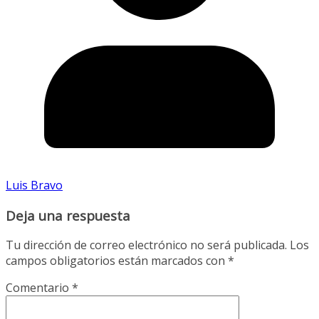
Luis Bravo
Deja una respuesta
Tu dirección de correo electrónico no será publicada.
Los
campos obligatorios están marcados con
*
Comentario
*