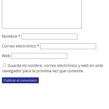
Nombre
*
Correo electrónico
*
Web
Guarda mi nombre, correo electrónico y web en este
navegador para la próxima vez que comente.