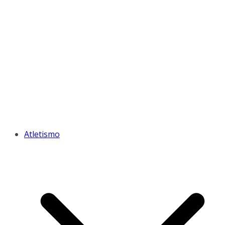
Atletismo