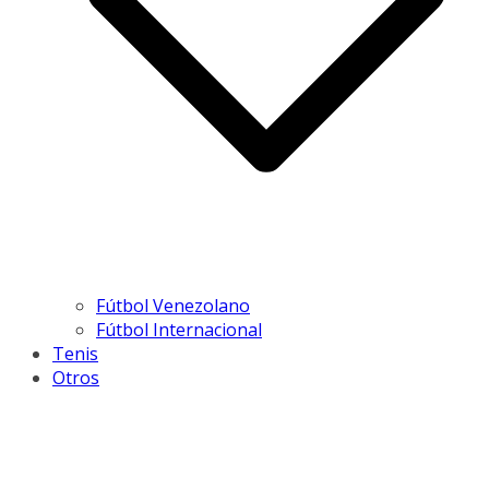
Fútbol Venezolano
Fútbol Internacional
Tenis
Otros