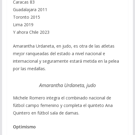
Caracas 83
Guadalajara 2011
Toronto 2015
Lima 2019
Y ahora Chile 2023
Amarantha Urdaneta, en judo, es otra de las atletas
mejor ranqueadas del estado a nivel nacional e
internacional y seguramente estará metida en la pelea
por las medallas.
Amarantha Urdaneta, judo
Michele Romero integra el combinado nacional de
fútbol campo femenino y completa el quinteto Ana
Quintero en fútbol sala de damas.
Optimismo