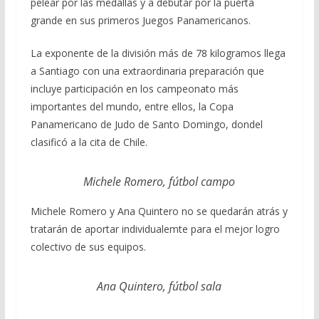
pelear por las medallas y a debutar por la puerta
grande en sus primeros Juegos Panamericanos.
La exponente de la división más de 78 kilogramos llega
a Santiago con una extraordinaria preparación que
incluye participación en los campeonato más
importantes del mundo, entre ellos, la Copa
Panamericano de Judo de Santo Domingo, dondel
clasificó a la cita de Chile.
Michele Romero, fútbol campo
Michele Romero y Ana Quintero no se quedarán atrás y
tratarán de aportar individualemte para el mejor logro
colectivo de sus equipos.
Ana Quintero, fútbol sala