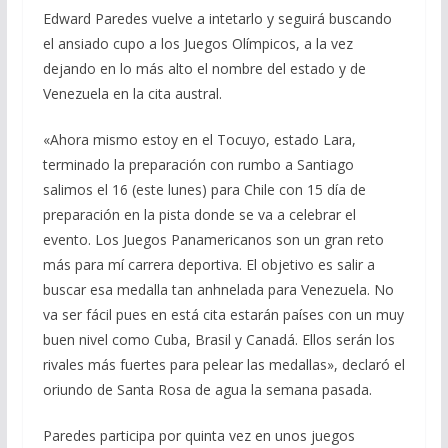
Edward Paredes vuelve a intetarlo y seguirá buscando
el ansiado cupo a los Juegos Olímpicos, a la vez
dejando en lo más alto el nombre del estado y de
Venezuela en la cita austral.
«Ahora mismo estoy en el Tocuyo, estado Lara,
terminado la preparación con rumbo a Santiago
salimos el 16 (este lunes) para Chile con 15 día de
preparación en la pista donde se va a celebrar el
evento. Los Juegos Panamericanos son un gran reto
más para mí carrera deportiva. El objetivo es salir a
buscar esa medalla tan anhnelada para Venezuela. No
va ser fácil pues en está cita estarán países con un muy
buen nivel como Cuba, Brasil y Canadá. Ellos serán los
rivales más fuertes para pelear las medallas», declaró el
oriundo de Santa Rosa de agua la semana pasada.
Paredes participa por quinta vez en unos juegos