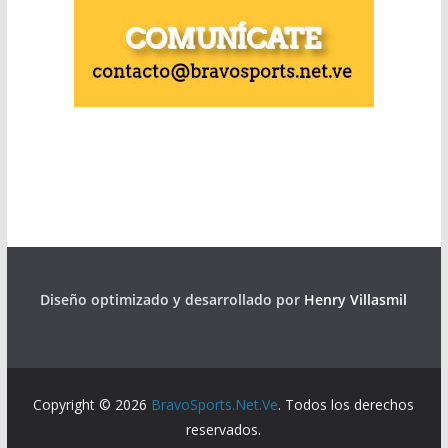
Diseño optimizado y desarrollado por
Henry Villasmil
Copyright © 2026
BravoSports.Net.Ve
. Todos los derechos
reservados.