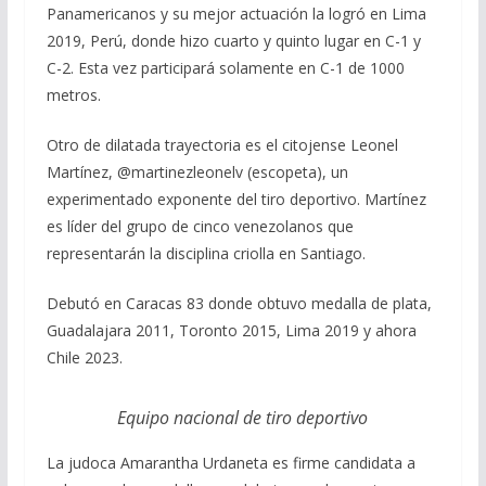
Panamericanos y su mejor actuación la logró en Lima
2019, Perú, donde hizo cuarto y quinto lugar en C-1 y
C-2. Esta vez participará solamente en C-1 de 1000
metros.
Otro de dilatada trayectoria es el citojense Leonel
Martínez, @martinezleonelv (escopeta), un
experimentado exponente del tiro deportivo. Martínez
es líder del grupo de cinco venezolanos que
representarán la disciplina criolla en Santiago.
Debutó en Caracas 83 donde obtuvo medalla de plata,
Guadalajara 2011, Toronto 2015, Lima 2019 y ahora
Chile 2023.
Equipo nacional de tiro deportivo
La judoca Amarantha Urdaneta es firme candidata a