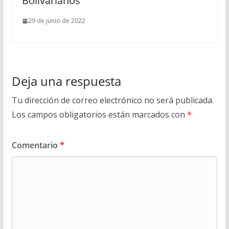
Bolivarianos
29 de junio de 2022
Deja una respuesta
Tu dirección de correo electrónico no será publicada.
Los campos obligatorios están marcados con
*
Comentario
*