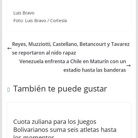
Luis Bravo
Foto: Luis Bravo / Cortesía
Reyes, Muzziotti, Castellano, Betancourt y Tavarez
se reportaron al nido rapaz
Venezuela enfrenta a Chile en Maturín con un
estadio hasta las banderas
También te puede gustar
Cuota zuliana para los Juegos
Bolivarianos suma seis atletas hasta
los momentos