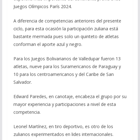
Juegos Olímpicos París 2024.
A diferencia de competencias anteriores del presente
ciclo, para esta ocasión la participación zuliana está
bastante mermada pues solo un quinteto de atletas
conforman el aporte azul y negro.
Para los Juegos Bolivarianos de Valledupar fueron 13
atletas, nueve para los Suramericanos de Paraguay y
10 para los centroamericanos y del Caribe de San
Salvador.
Edward Paredes, en canotaje, encabeza el grupo por su
mayor experiencia y participaciones a nivel de esta
competencia.
Leonel Martínez, en tiro deportivo, es otro de los
zulianos experimentados en lides internacionales.