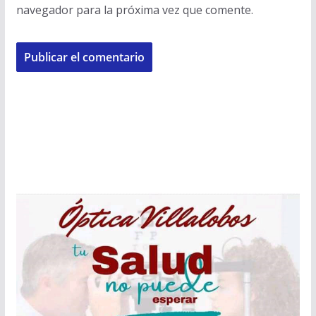
navegador para la próxima vez que comente.