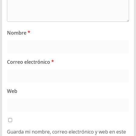
Nombre
*
Correo electrónico
*
Web
Guarda mi nombre, correo electrónico y web en este