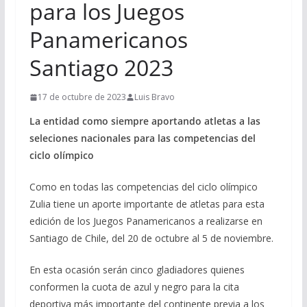
para los Juegos
Panamericanos
Santiago 2023
17 de octubre de 2023
Luis Bravo
La entidad como siempre aportando atletas a las
seleciones nacionales para las competencias del
ciclo olímpico
Como en todas las competencias del ciclo olímpico
Zulia tiene un aporte importante de atletas para esta
edición de los Juegos Panamericanos a realizarse en
Santiago de Chile, del 20 de octubre al 5 de noviembre.
En esta ocasión serán cinco gladiadores quienes
conformen la cuota de azul y negro para la cita
deportiva más importante del continente previa a los