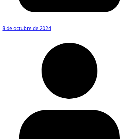
8 de octubre de 2024