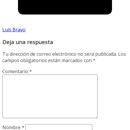
Luis Bravo
Deja una respuesta
Tu dirección de correo electrónico no será publicada.
Los
campos obligatorios están marcados con
*
Comentario
*
Nombre
*