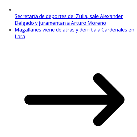
Secretaría de deportes del Zulia, sale Alexander
Delgado y juramentan a Arturo Moreno
Magallanes viene de atrás y derriba a Cardenales en
Lara