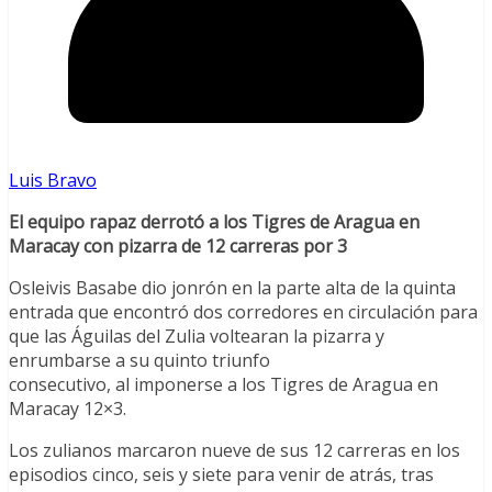
Luis Bravo
El equipo rapaz derrotó a los Tigres de Aragua en
Maracay con pizarra de 12 carreras por 3
Osleivis Basabe dio jonrón en la parte alta de la quinta
entrada que encontró dos corredores en circulación para
que las Águilas del Zulia voltearan la pizarra y
enrumbarse a su quinto triunfo
consecutivo, al imponerse a los Tigres de Aragua en
Maracay 12×3.
Los zulianos marcaron nueve de sus 12 carreras en los
episodios cinco, seis y siete para venir de atrás, tras