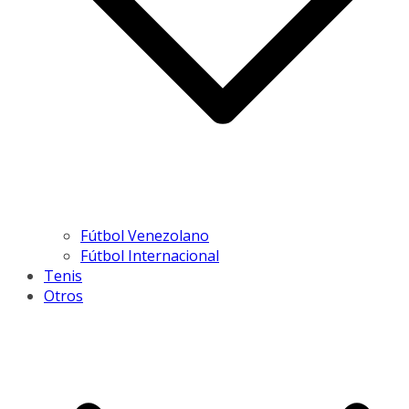
Fútbol Venezolano
Fútbol Internacional
Tenis
Otros