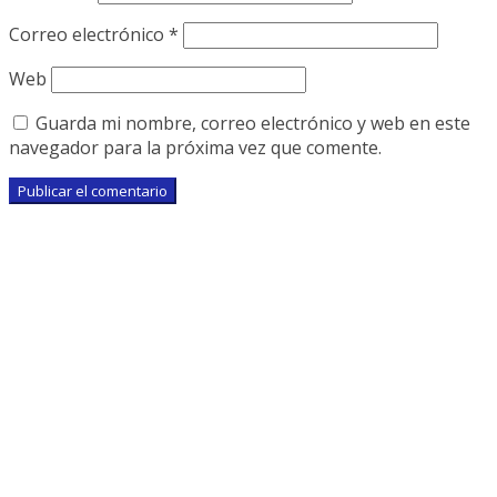
Correo electrónico
*
Web
Guarda mi nombre, correo electrónico y web en este
navegador para la próxima vez que comente.