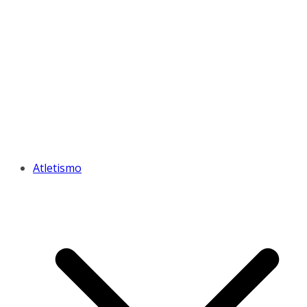
Atletismo