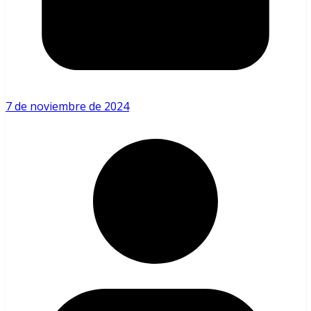
7 de noviembre de 2024