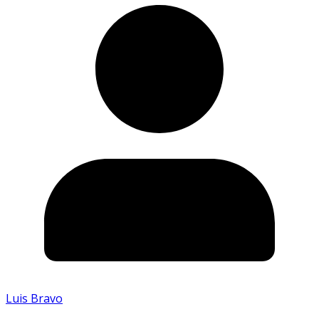
Luis Bravo