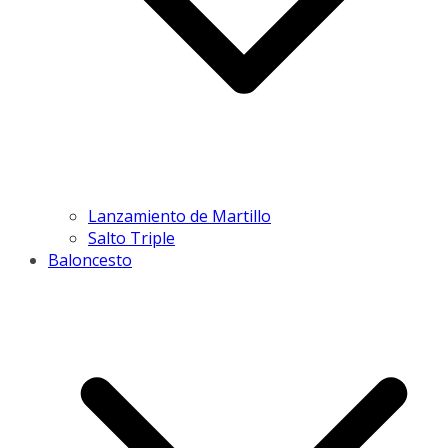
Lanzamiento de Martillo
Salto Triple
Baloncesto