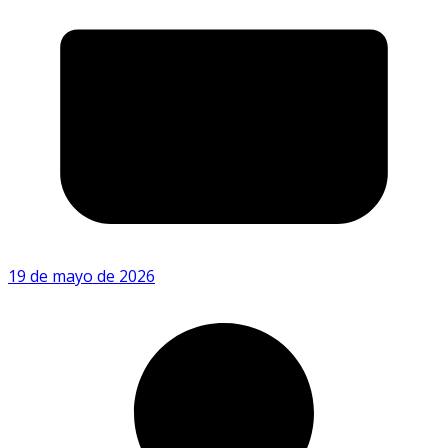
19 de mayo de 2026