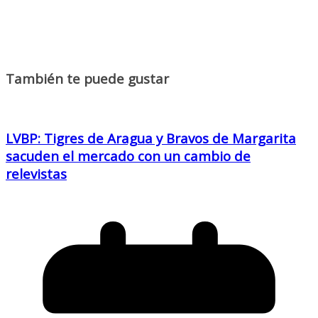
También te puede gustar
LVBP: Tigres de Aragua y Bravos de Margarita
sacuden el mercado con un cambio de
relevistas