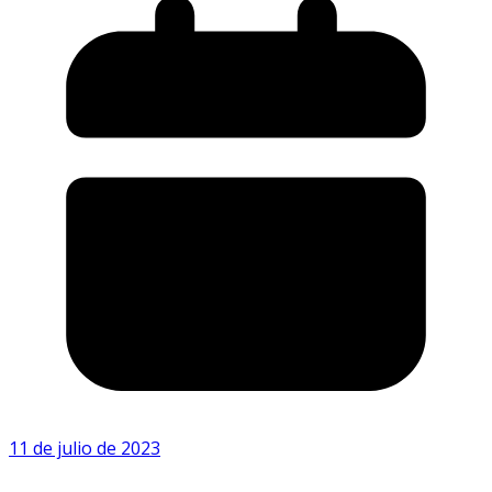
11 de julio de 2023